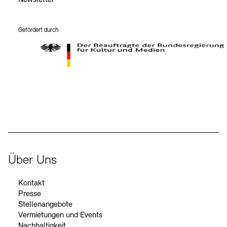
Newsletter
Gefördert durch
Der Beauftragte der Bundesregierung für Kultur und Medien
Über Uns
Kontakt
Presse
Stellenangebote
Vermietungen und Events
Nachhaltigkeit