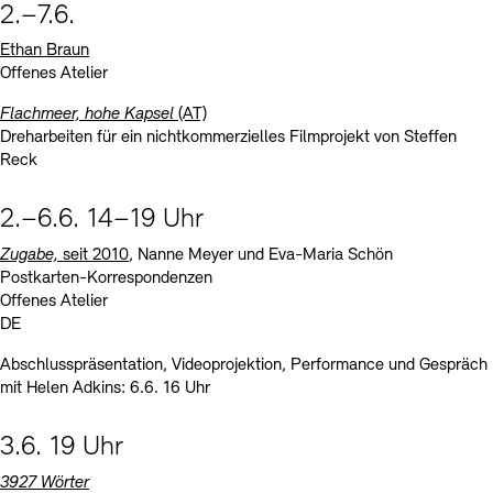
2.–7.6.
Ethan Braun
Offenes Atelier
Flachmeer, hohe Kapsel
(AT)
Dreharbeiten für ein nichtkommerzielles Filmprojekt von Steffen
Reck
2.–6.6. 14–19 Uhr
Zugabe,
seit 2010
, Nanne Meyer und Eva-Maria Schön
Postkarten-Korrespondenzen
Offenes Atelier
DE
Abschlusspräsentation, Videoprojektion, Performance und Gespräch
mit Helen Adkins: 6.6. 16 Uhr
3.6. 19 Uhr
3927 Wörter