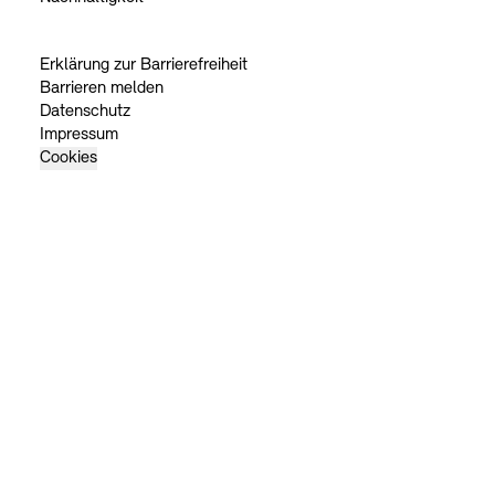
Erklärung zur Barrierefreiheit
Barrieren melden
Datenschutz
Impressum
Cookies