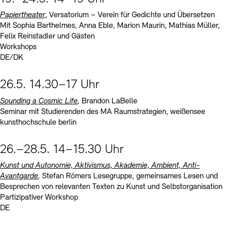
Papiertheater
, Versatorium – Verein für Gedichte und Übersetzen
Mit Sophia Barthelmes, Anna Eble, Marion Maurin, Mathias Müller,
Felix Reinstadler und Gästen
Workshops
DE/DK
26.5. 14.30–17 Uhr
Sounding a Cosmic Life
,
Brandon LaBelle
Seminar mit Studierenden des MA Raumstrategien, weißensee
kunsthochschule berlin
26.–28.5. 14–15.30 Uhr
Kunst und Autonomie, Aktivismus, Akademie, Ambient, Anti-
Avantgarde
,
Stefan Römers Lesegruppe, gemeinsames Lesen und
Besprechen von relevanten Texten zu Kunst und Selbstorganisation
Partizipativer Workshop
DE