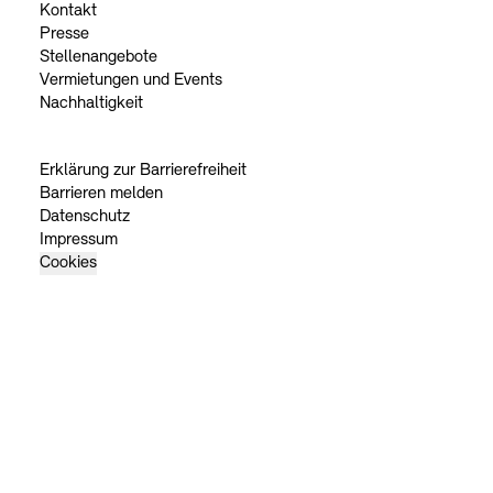
Kontakt
Presse
Stellenangebote
Vermietungen und Events
Nachhaltigkeit
Erklärung zur Barrierefreiheit
Barrieren melden
Datenschutz
Impressum
Cookies