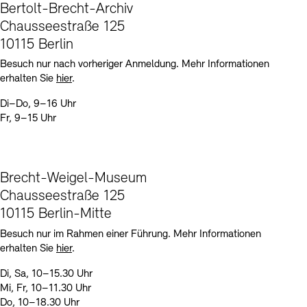
Bertolt-Brecht-Archiv
Chausseestraße 125
10115 Berlin
Besuch nur nach vorheriger Anmeldung. Mehr Informationen
erhalten Sie
hier
.
Di–Do, 9–16 Uhr
Fr, 9–15 Uhr
Brecht-Weigel-Museum
Chausseestraße 125
10115 Berlin-Mitte
Besuch nur im Rahmen einer Führung. Mehr Informationen
erhalten Sie
hier
.
Di, Sa, 10–15.30 Uhr
Mi, Fr, 10–11.30 Uhr
Do, 10–18.30 Uhr