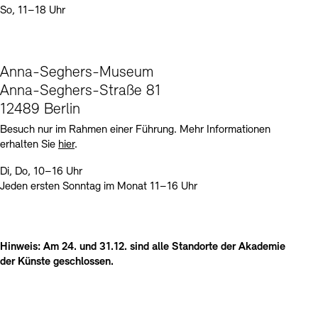
So, 11–18 Uhr
Anna-Seghers-Museum
Anna-Seghers-Straße 81
12489 Berlin
Besuch nur im Rahmen einer Führung. Mehr Informationen
erhalten Sie
hier
.
Di, Do, 10–16 Uhr
Jeden ersten Sonntag im Monat 11–16 Uhr
Hinweis: Am 24. und 31.12. sind alle Standorte der Akademie
der Künste geschlossen.