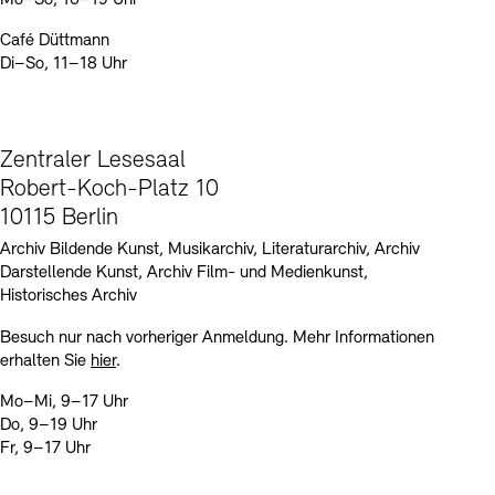
Café Düttmann
Di–So, 11–18 Uhr
Zentraler Lesesaal
Robert-Koch-Platz 10
10115 Berlin
Archiv Bildende Kunst, Musikarchiv, Literaturarchiv, Archiv
Darstellende Kunst, Archiv Film- und Medienkunst,
Historisches Archiv
Besuch nur nach vorheriger Anmeldung. Mehr Informationen
erhalten Sie
hier
.
Mo–Mi, 9–17 Uhr
Do, 9–19 Uhr
Fr, 9–17 Uhr