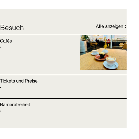
Besuch
Alle anzeigen
Cafés
Foto: Akademie der Künste
Tickets und Preise
Barrierefreiheit