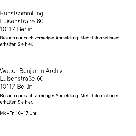
Kunstsammlung
Luisenstraße 60
10117 Berlin
Besuch nur nach vorheriger Anmeldung. Mehr Informationen
erhalten Sie
hier
.
Walter Benjamin Archiv
Luisenstraße 60
10117 Berlin
Besuch nur nach vorheriger Anmeldung. Mehr Informationen
erhalten Sie
hier
.
Mo–Fr, 10–17 Uhr