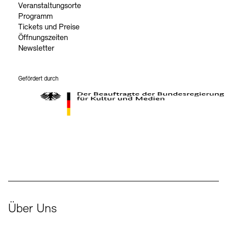
Veranstaltungsorte
Programm
Tickets und Preise
Öffnungszeiten
Newsletter
Gefördert durch
Der Beauftragte der Bundesregierung für Kultur und Medien
Über Uns