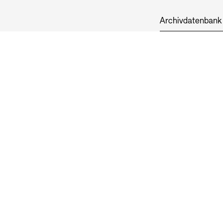
Archivdatenbank