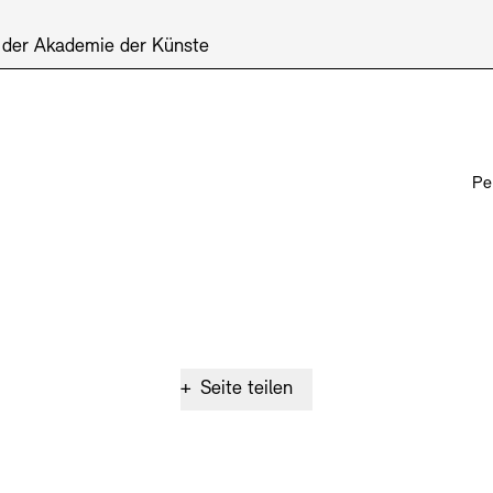
 der Akademie der Künste
Pe
+
Seite teilen