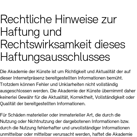
Rechtliche Hinweise zur
Haftung und
Rechtswirksamkeit dieses
Haftungsausschlusses
Die Akademie der Künste ist um Richtigkeit und Aktualität der auf
dieser Internetpräsenz bereitgestellten Informationen bemüht.
Trotzdem können Fehler und Unklarheiten nicht vollständig
ausgeschlossen werden. Die Akademie der Künste übernimmt daher
keinerlei Gewähr für die Aktualität, Korrektheit, Vollständigkeit oder
Qualität der bereitgestellten Informationen.
Für Schäden materieller oder immaterieller Art, die durch die
Nutzung oder Nichtnutzung der dargebotenen Informationen bzw.
durch die Nutzung fehlerhafter und unvollständiger Informationen
unmittelbar oder mittelbar verursacht werden, haftet die Akademie