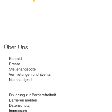
Der Beauftragte der Bundesregierung für Kultur und Medien
Über Uns
Kontakt
Presse
Stellenangebote
Vermietungen und Events
Nachhaltigkeit
Erklärung zur Barrierefreiheit
Barrieren melden
Datenschutz
Impressum