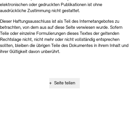
elektronischen oder gedruckten Publikationen ist ohne
ausdrückliche Zustimmung nicht gestattet.
Dieser Haftungsausschluss ist als Teil des Internetangebotes zu
betrachten, von dem aus auf diese Seite verwiesen wurde. Sofern
Teile oder einzelne Formulierungen dieses Textes der geltenden
Rechtslage nicht, nicht mehr oder nicht vollständig entsprechen
sollten, bleiben die übrigen Teile des Dokumentes in ihrem Inhalt und
ihrer Gültigkeit davon unberührt.
+
Seite teilen