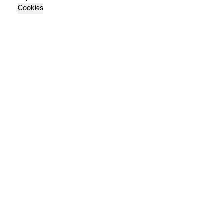
Cookies