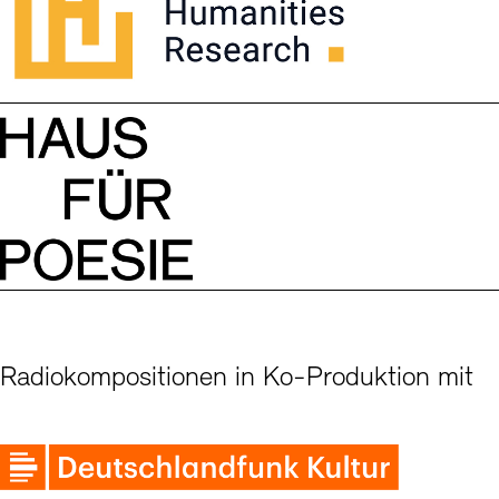
Radiokompositionen in Ko-Produktion mit