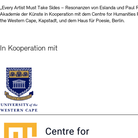
„Every Artist Must Take Sides – Resonanzen von Eslanda und Paul Ro
Akademie der Künste in Kooperation mit dem Centre for Humanities R
the Western Cape, Kapstadt, und dem Haus für Poesie, Berlin.
In Kooperation mit