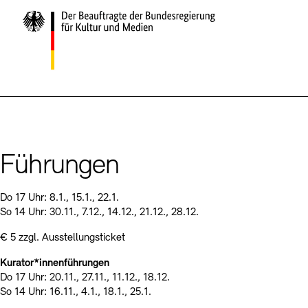
Führungen
Do 17 Uhr: 8.1., 15.1., 22.1.
So 14 Uhr: 30.11., 7.12., 14.12., 21.12., 28.12.
€ 5 zzgl. Ausstellungsticket
Kurator*innenführungen
Do 17 Uhr: 20.11., 27.11., 11.12., 18.12.
So 14 Uhr: 16.11., 4.1., 18.1., 25.1.