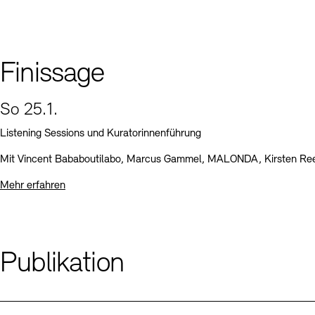
Finissage
So 25.1.
Listening Sessions und Kuratorinnenführung
Mit Vincent Bababoutilabo, Marcus Gammel, MALONDA, Kirsten Re
Mehr erfahren
Publikation