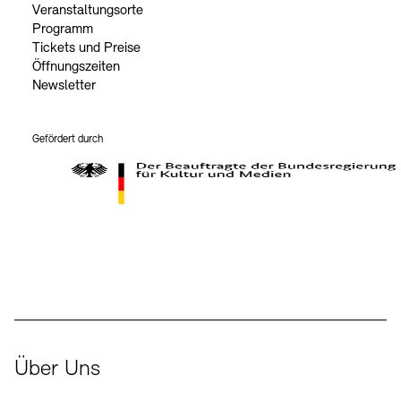
Veranstaltungsorte
Programm
Tickets und Preise
Öffnungszeiten
Newsletter
Gefördert durch
Der Beauftragte der Bundesregierung für Kultur und Medien
Über Uns