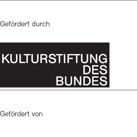
Gefördert durch
Gefördert von