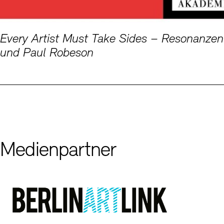
Every Artist Must Take Sides – Resonanzen
und Paul Robeson
Medienpartner