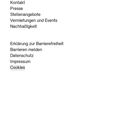
Kontakt
Presse
Stellenangebote
Vermietungen und Events
Nachhaltigkeit
Erklärung zur Barrierefreiheit
Barrieren melden
Datenschutz
Impressum
Cookies