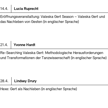
Informationen
14.4.
Lucia Ruprecht
Eröffnungsveranstaltung: Valeska Gert Season – Valeska Gert und
das Nachleben von Gesten (in englischer Sprache)
Informationen
21.4.
Yvonne Hardt
Re-Searching Valeska Gert: Methodologische Herausforderungen
und Transformationen der Tanzwissenschaft (in englischer Sprache)
Informationen
28.4.
Lindsey Drury
Hexe: Gert als Nachleben (in englischer Sprache)