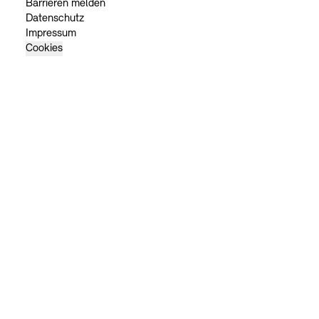
Barrieren melden
Datenschutz
Impressum
Cookies