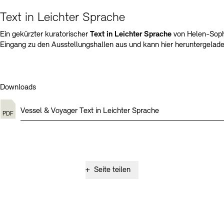
Text in Leichter Sprache
Ein gekürzter kuratorischer
Text in
Leichter Sprache
von Helen-Soph
Eingang zu den Ausstellungshallen aus und kann hier heruntergelad
Downloads
Vessel & Voyager Text in Leichter Sprache
+
Seite teilen