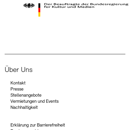
Der Beauftragte der Bundesregierung für Kultur und Medien
Über Uns
Kontakt
Presse
Stellenangebote
Vermietungen und Events
Nachhaltigkeit
Erklärung zur Barrierefreiheit