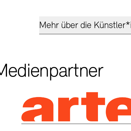
Mehr über die Künstler*
Medienpartner