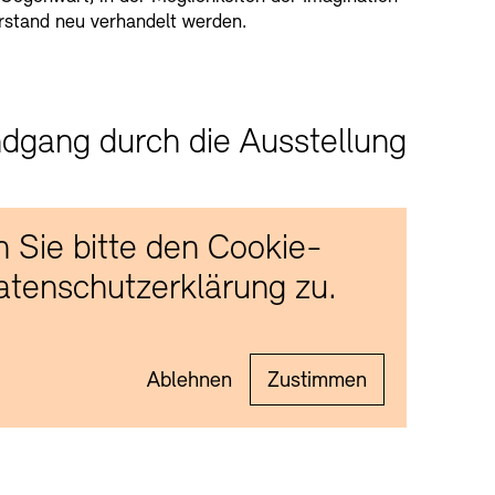
rstand neu verhandelt werden.
dgang durch die Ausstellung
 Sie bitte den Cookie-
tenschutzerklärung zu.
Ablehnen
Zustimmen