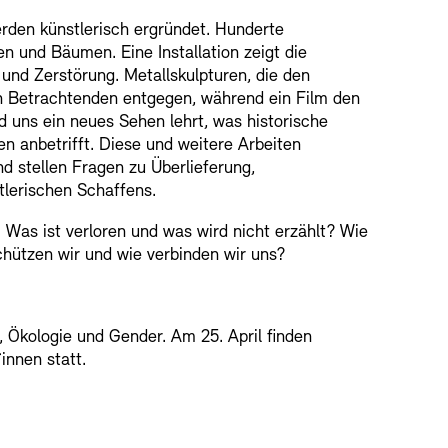
erden künstlerisch ergründet. Hunderte
 und Bäumen. Eine Installation zeigt die
und Zerstörung. Metallskulpturen, die den
en Betrachtenden entgegen, während ein Film den
d uns ein neues Sehen lehrt, was historische
n anbetrifft. Diese und weitere Arbeiten
 stellen Fragen zu Überlieferung,
tlerischen Schaffens.
: Was ist verloren und was wird nicht erzählt? Wie
hützen wir und wie verbinden wir uns?
, Ökologie und Gender. Am 25. April finden
innen statt.