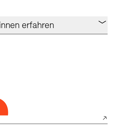
innen erfahren