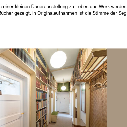
In einer kleinen Dauerausstellung zu Leben und Werk werden
Bücher gezeigt, in Originalaufnahmen ist die Stimme der Seg