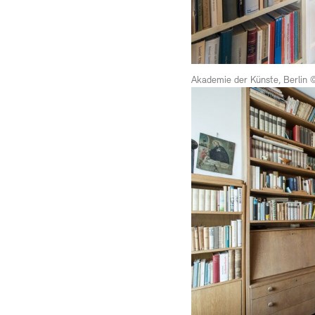
Akademie der Künste, Berlin 