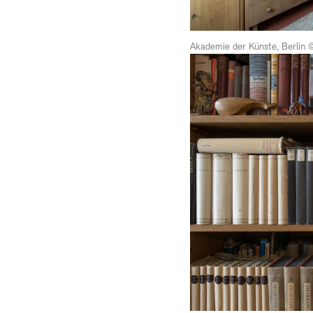
Akademie der Künste, Berlin 