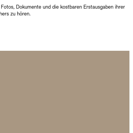
 Fotos, Dokumente und die kostbaren Erstausgaben ihrer
hers zu hören.