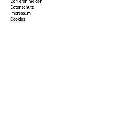
Barrieren melden
Datenschutz
Impressum
Cookies