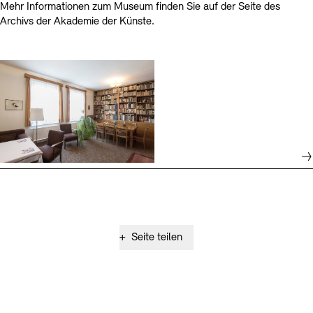
Mehr Informationen zum Museum finden Sie auf der Seite des
Archivs der Akademie der Künste.
+
Seite teilen