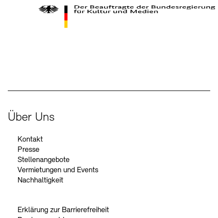
Der Beauftragte der Bundesregierung für Kultur und Medien
Über Uns
Kontakt
Presse
Stellenangebote
Vermietungen und Events
Nachhaltigkeit
Erklärung zur Barrierefreiheit