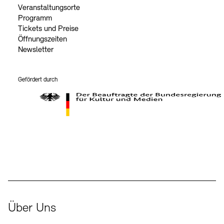
Veranstaltungsorte
Programm
Tickets und Preise
Öffnungszeiten
Newsletter
Gefördert durch
Der Beauftragte der Bundesregierung für Kultur und Medien
Über Uns