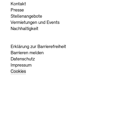
Kontakt
Presse
Stellenangebote
Vermietungen und Events
Nachhaltigkeit
Erklärung zur Barrierefreiheit
Barrieren melden
Datenschutz
Impressum
Cookies