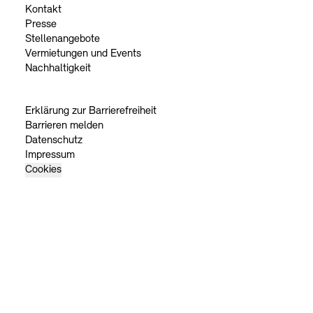
Kontakt
Presse
Stellenangebote
Vermietungen und Events
Nachhaltigkeit
Erklärung zur Barrierefreiheit
Barrieren melden
Datenschutz
Impressum
Cookies