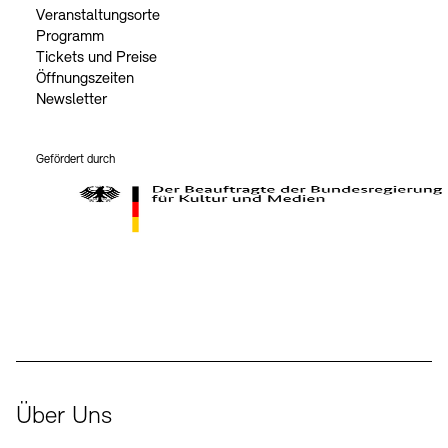
Veranstaltungsorte
Programm
Tickets und Preise
Öffnungszeiten
Newsletter
Gefördert durch
Der Beauftragte der Bundesregierung für Kultur und Medien
Über Uns