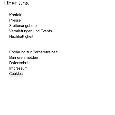
Über Uns
Kontakt
Presse
Stellenangebote
Vermietungen und Events
Nachhaltigkeit
Erklärung zur Barrierefreiheit
Barrieren melden
Datenschutz
Impressum
Cookies