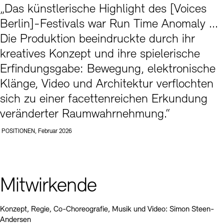
„Das künstlerische Highlight des [Voices
Berlin]-Festivals war Run Time Anomaly ...
Die Produktion beeindruckte durch ihr
kreatives Konzept und ihre spielerische
Erfindungsgabe: Bewegung, elektronische
Klänge, Video und Architektur verflochten
sich zu einer facettenreichen Erkundung
veränderter Raumwahrnehmung.“
POSITIONEN, Februar 2026
Mitwirkende
Konzept, Regie, Co-Choreografie, Musik und Video: Simon Steen-
Andersen