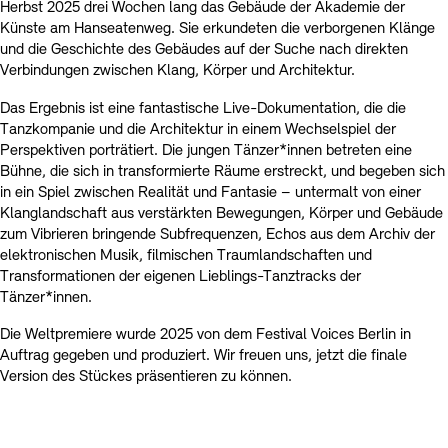
Herbst 2025 drei Wochen lang das Gebäude der Akademie der
Künste am Hanseatenweg. Sie erkundeten die verborgenen Klänge
und die Geschichte des Gebäudes auf der Suche nach direkten
Verbindungen zwischen Klang, Körper und Architektur.
Das Ergebnis ist eine fantastische Live-Dokumentation, die die
Tanzkompanie und die Architektur in einem Wechselspiel der
Perspektiven porträtiert. Die jungen Tänzer*innen betreten eine
Bühne, die sich in transformierte Räume erstreckt, und begeben sich
in ein Spiel zwischen Realität und Fantasie – untermalt von einer
Klanglandschaft aus verstärkten Bewegungen, Körper und Gebäude
zum Vibrieren bringende Subfrequenzen, Echos aus dem Archiv der
elektronischen Musik, filmischen Traumlandschaften und
Transformationen der eigenen Lieblings-Tanztracks der
Tänzer*innen.
Die Weltpremiere wurde 2025 von dem Festival Voices Berlin in
Auftrag gegeben und produziert. Wir freuen uns, jetzt die finale
Version des Stückes präsentieren zu können.