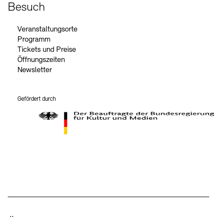
Besuch
Veranstaltungsorte
Programm
Tickets und Preise
Öffnungszeiten
Newsletter
Gefördert durch
Der Beauftragte der Bundesregierung für Kultur und Medien