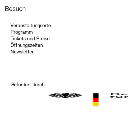
Besuch
Veranstaltungsorte
Programm
Tickets und Preise
Öffnungszeiten
Newsletter
Gefördert durch
Der Beauftragte der Bundesregierung für Kultur und M