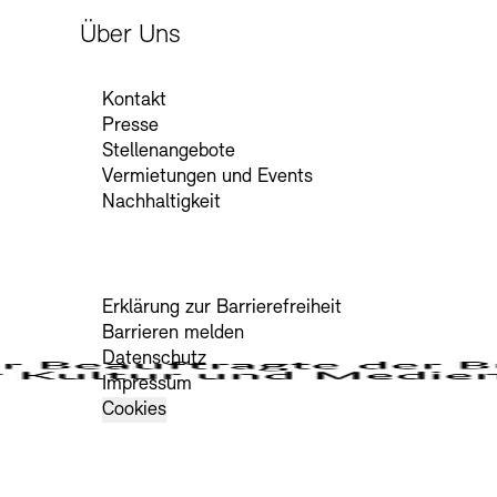
Über Uns
Kontakt
Presse
Stellenangebote
Vermietungen und Events
Nachhaltigkeit
Erklärung zur Barrierefreiheit
Barrieren melden
Datenschutz
Impressum
Cookies
edien