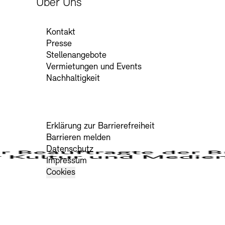
Über Uns
Kontakt
Presse
Stellenangebote
Vermietungen und Events
Nachhaltigkeit
Erklärung zur Barrierefreiheit
Barrieren melden
Datenschutz
Impressum
Cookies
edien