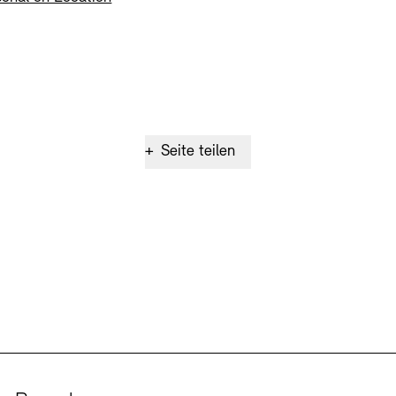
+
Seite teilen