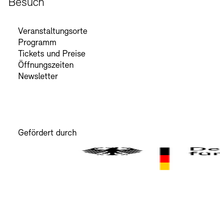
Besuch
Veranstaltungsorte
Programm
Tickets und Preise
Öffnungszeiten
Newsletter
Gefördert durch
Der Beauftragte der Bundesregierung für Kultur und M