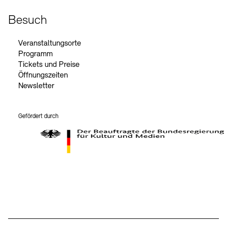
Besuch
Veranstaltungsorte
Programm
Tickets und Preise
Öffnungszeiten
Newsletter
Gefördert durch
Der Beauftragte der Bundesregierung für Kultur und Medien