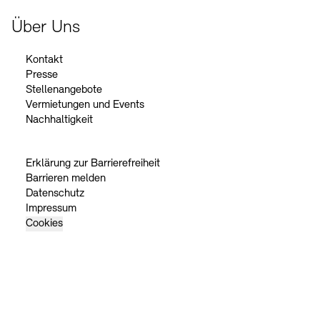
Über Uns
Kontakt
Presse
Stellenangebote
Vermietungen und Events
Nachhaltigkeit
Erklärung zur Barrierefreiheit
Barrieren melden
Datenschutz
Impressum
Cookies