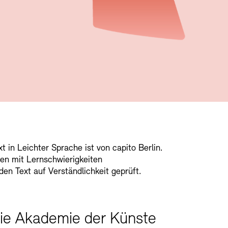
t in Leichter Sprache ist von capito Berlin.
en mit Lernschwierigkeiten
en Text auf Verständlichkeit geprüft.
die Akademie der Künste