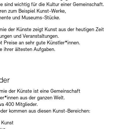
e sind wichtig für die Kultur einer Gemeinschaft.
ren zum Beispiel Kunst-Werke,
mente und Museums-Stücke.
ie der Künste zeigt Kunst aus der heutigen Zeit
lungen und Veranstaltungen.
bt Preise an sehr gute Künstler*innen.
ne ihrer ältesten Aufgaben.
der
mie der Künste ist eine Gemeinschaft
er*innen aus der ganzen Welt.
wa 400 Mitglieder.
ieder kommen aus diesen Kunst-Bereichen:
 Kunst