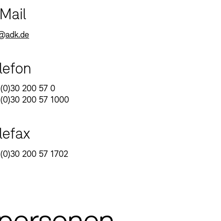
Mail
@adk.de
lefon
(0)30 200 57 0
(0)30 200 57 1000
lefax
(0)30 200 57 1702