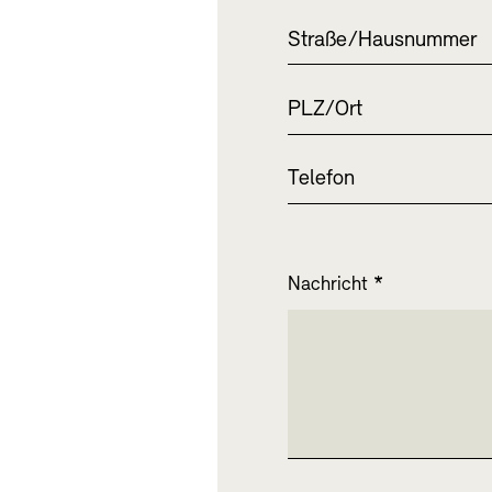
Straße/Hausnummer
PLZ/Ort
Telefon
Nachricht
*