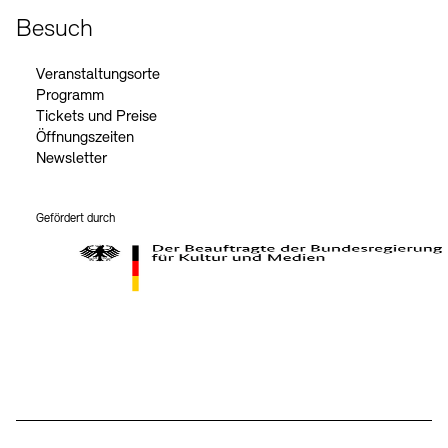
Besuch
Veranstaltungsorte
Programm
Tickets und Preise
Öffnungszeiten
Newsletter
Gefördert durch
Der Beauftragte der Bundesregierung für Kultur und Medien