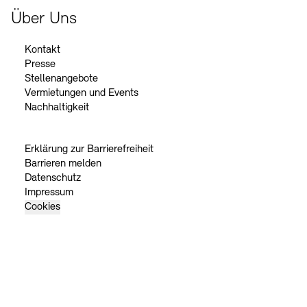
Über Uns
Kontakt
Presse
Stellenangebote
Vermietungen und Events
Nachhaltigkeit
Erklärung zur Barrierefreiheit
Barrieren melden
Datenschutz
Impressum
Cookies