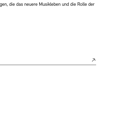
en, die das neuere Musikleben und die Rolle der