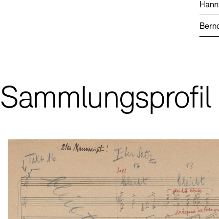
Hann
Bern
Sammlungsprofil