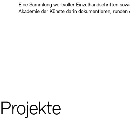
Eine Sammlung wertvoller Einzelhandschriften sowi
Akademie der Künste darin dokumentieren, runden 
Projekte