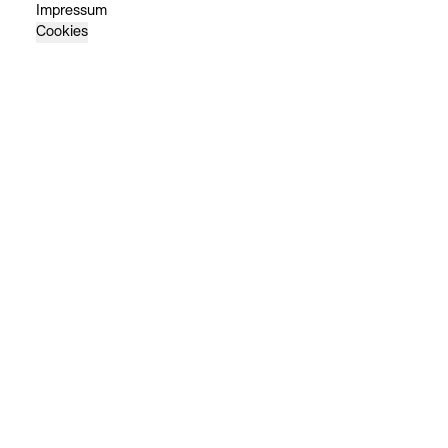
Impressum
Cookies