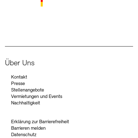
Der Beauftragte der Bundesregierung für Kultur und Medien
Über Uns
Kontakt
Presse
Stellenangebote
Vermietungen und Events
Nachhaltigkeit
Erklärung zur Barrierefreiheit
Barrieren melden
Datenschutz