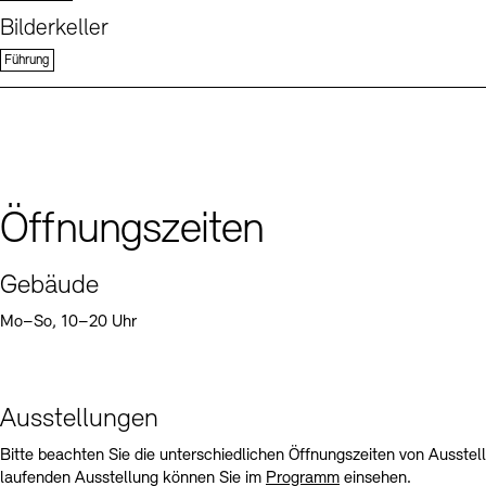
Bilderkeller
Führung
Öffnungszeiten
Gebäude
Mo–So, 10–20 Uhr
Ausstellungen
Bitte beachten Sie die unterschiedlichen Öffnungszeiten von Ausste
laufenden Ausstellung können Sie im
Programm
einsehen.