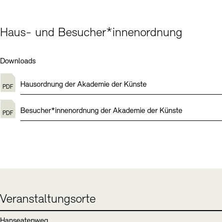
Haus- und Besucher*innenordnung
Downloads
Hausordnung der Akademie der Künste
Besucher*innenordnung der Akademie der Künste
Veranstaltungsorte
Hanseatenweg