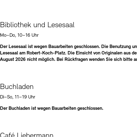
Bibliothek und Lesesaal
Mo–Do, 10–16 Uhr
Der Lesesaal ist wegen Bauarbeiten geschlossen. Die Benutzung und
Lesesaal am Robert-Koch-Platz. Die Einsicht von Originalen aus de
August 2026 nicht möglich. Bei Rückfragen wenden Sie sich bitte 
Buchladen
Di–So, 11–19 Uhr
Der Buchladen ist wegen Bauarbeiten geschlossen.
Café Liebermann