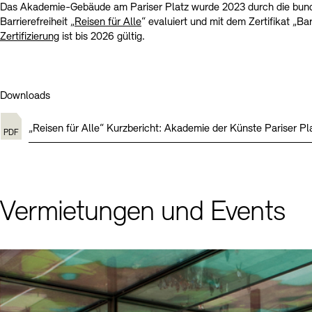
Das Akademie-Gebäude am Pariser Platz wurde 2023 durch die bund
Barrierefreiheit „
Reisen für Alle
“ evaluiert und mit dem Zertifikat „Ba
Zertifizierung
ist bis 2026 gültig.
Downloads
„Reisen für Alle“ Kurzbericht: Akademie der Künste Pariser Pl
Vermietungen und Events