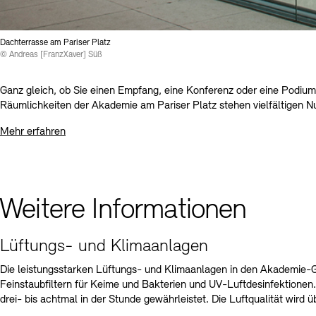
Dachterrasse am Pariser Platz
© Andreas [FranzXaver] Süß
Ganz gleich, ob Sie einen Empfang, eine Konferenz oder eine Podium
Räumlichkeiten der Akademie am Pariser Platz stehen vielfältigen 
Mehr erfahren
Weitere Informationen
Lüftungs- und Klimaanlagen
Die leistungsstarken Lüftungs- und Klimaanlagen in den Akademie-G
Feinstaubfiltern für Keime und Bakterien und UV-Luftdesinfektionen.
drei- bis achtmal in der Stunde gewährleistet. Die Luftqualität wird 