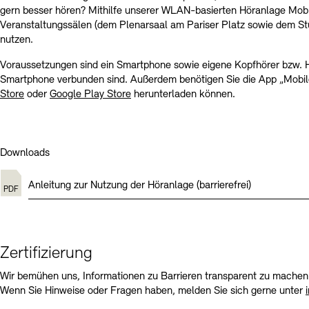
gern besser hören? Mithilfe unserer WLAN-basierten Höranlage Mob
Veranstaltungssälen (dem Plenarsaal am Pariser Platz sowie dem S
nutzen.
Voraussetzungen sind ein Smartphone sowie eigene Kopfhörer bzw. H
Smartphone verbunden sind. Außerdem benötigen Sie die App „Mobil
Store
oder
Google Play Store
herunterladen können.
Downloads
Anleitung zur Nutzung der Höranlage (barrierefrei)
Zertifizierung
Wir bemühen uns, Informationen zu Barrieren transparent zu machen 
Wenn Sie Hinweise oder Fragen haben, melden Sie sich gerne unter