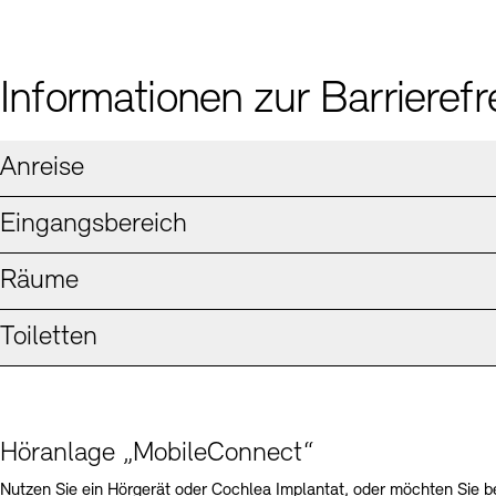
Informationen zur Barrierefre
Anreise
Eingangsbereich
Räume
Toiletten
Höranlage „MobileConnect“
Nutzen Sie ein Hörgerät oder Cochlea Implantat, oder möchten Sie b