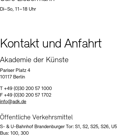
Di–So, 11–18 Uhr
Kontakt und Anfahrt
Akademie der Künste
Pariser Platz 4
10117 Berlin
T +49 (0)30 200 57 1000
F +49 (0)30 200 57 1702
info@adk.de
Öffentliche Verkehrsmittel
S- & U-Bahnhof Brandenburger Tor: S1, S2, S25, S26, U5
Bus: 100, 300