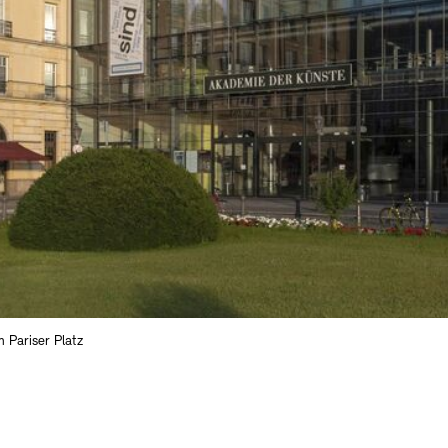
 Pariser Platz