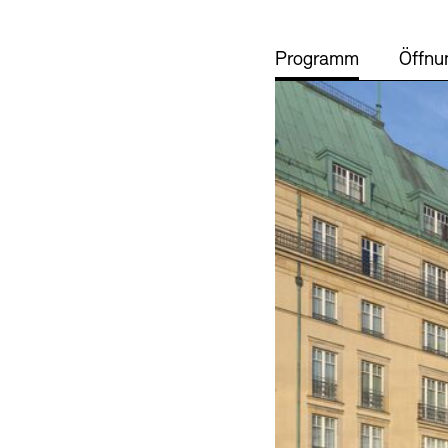
Programm
Öffnu