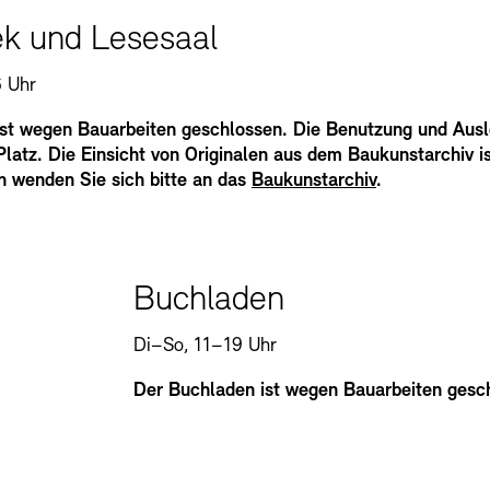
ek und Lesesaal
 Uhr
ist wegen Bauarbeiten geschlossen. Die Benutzung und Ausl
atz. Die Einsicht von Originalen aus dem Baukunstarchiv is
n wenden Sie sich bitte an das
Baukunstarchiv
.
Buchladen
Di–So, 11–19 Uhr
Der Buchladen ist wegen Bauarbeiten gesc