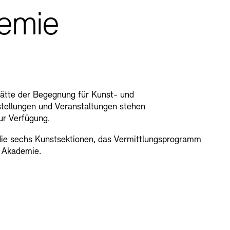
demie
tätte der Begegnung für Kunst- und
sstellungen und Veranstaltungen stehen
ur Verfügung.
 die sechs Kunstsektionen, das Vermittlungsprogramm
 Akademie.