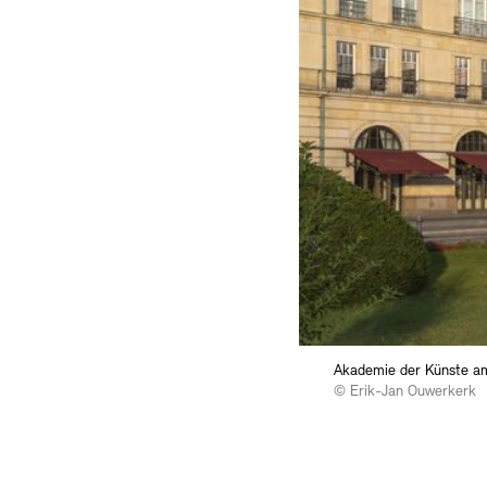
Akademie der Künste am
© Erik-Jan Ouwerkerk