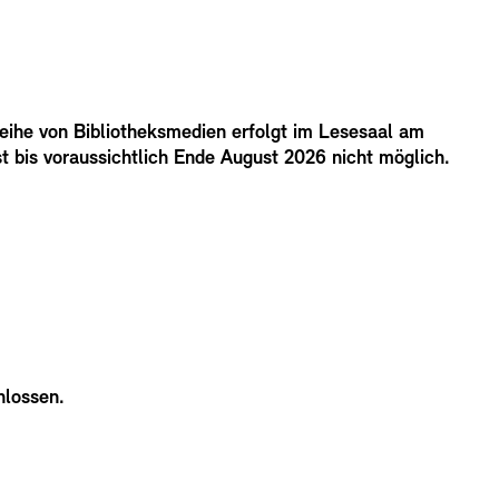
eihe von Bibliotheksmedien erfolgt im Lesesaal am
t bis voraussichtlich Ende August 2026 nicht möglich.
hlossen.