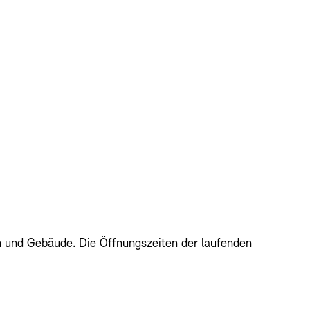
en und Gebäude. Die Öffnungszeiten der laufenden