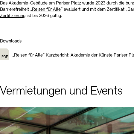
Das Akademie-Gebäude am Pariser Platz wurde 2023 durch die bund
Barrierefreiheit „
Reisen für Alle
“ evaluiert und mit dem Zertifikat „Ba
Zertifizierung
ist bis 2026 gültig.
Downloads
„Reisen für Alle“ Kurzbericht: Akademie der Künste Pariser Pl
Vermietungen und Events