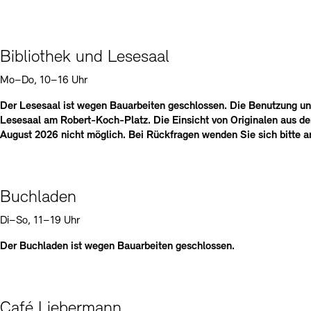
Bibliothek und Lesesaal
Mo–Do, 10–16 Uhr
Der Lesesaal ist wegen Bauarbeiten geschlossen. Die Benutzung und
Lesesaal am Robert-Koch-Platz. Die Einsicht von Originalen aus de
August 2026 nicht möglich. Bei Rückfragen wenden Sie sich bitte 
Buchladen
Di–So, 11–19 Uhr
Der Buchladen ist wegen Bauarbeiten geschlossen.
Café Liebermann