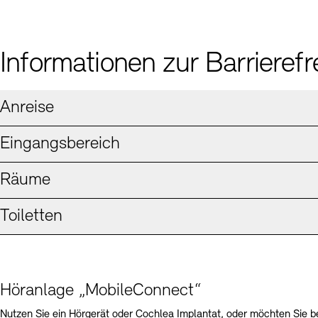
Informationen zur Barrierefre
Anreise
Eingangsbereich
Räume
Toiletten
Höranlage „MobileConnect“
Nutzen Sie ein Hörgerät oder Cochlea Implantat, oder möchten Sie b