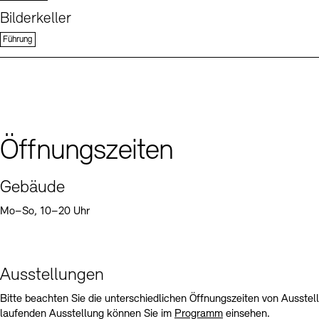
Bilderkeller
Führung
Öffnungszeiten
Gebäude
Mo–So, 10–20 Uhr
Ausstellungen
Bitte beachten Sie die unterschiedlichen Öffnungszeiten von Ausste
laufenden Ausstellung können Sie im
Programm
einsehen.