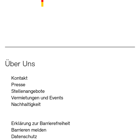
Der Beauftragte der Bundesregierung für Kultur und Medien
Über Uns
Kontakt
Presse
Stellenangebote
Vermietungen und Events
Nachhaltigkeit
Erklärung zur Barrierefreiheit
Barrieren melden
Datenschutz