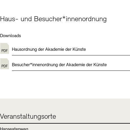
Haus- und Besucher*innenordnung
Downloads
Hausordnung der Akademie der Künste
Besucher*innenordnung der Akademie der Künste
Veranstaltungsorte
Hanseatenweg