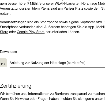
gern besser hören? Mithilfe unserer WLAN-basierten Höranlage Mob
Veranstaltungssälen (dem Plenarsaal am Pariser Platz sowie dem S
nutzen.
Voraussetzungen sind ein Smartphone sowie eigene Kopfhörer bzw. H
Smartphone verbunden sind. Außerdem benötigen Sie die App „Mobil
Store
oder
Google Play Store
herunterladen können.
Downloads
Anleitung zur Nutzung der Höranlage (barrierefrei)
Zertifizierung
Wir bemühen uns, Informationen zu Barrieren transparent zu machen 
Wenn Sie Hinweise oder Fragen haben, melden Sie sich gerne unter