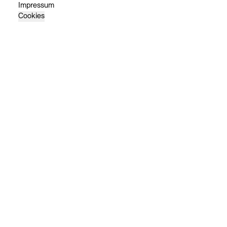
Impressum
Cookies