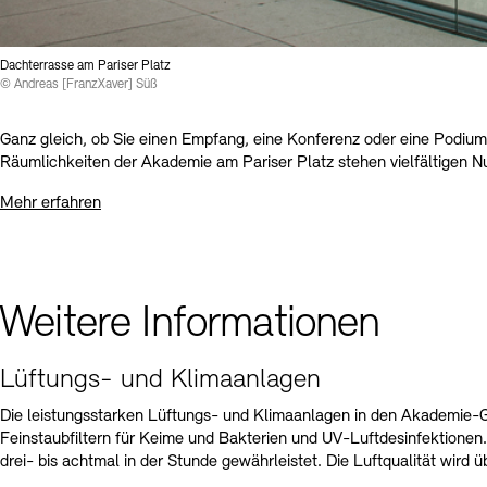
Dachterrasse am Pariser Platz
© Andreas [FranzXaver] Süß
Ganz gleich, ob Sie einen Empfang, eine Konferenz oder eine Podium
Räumlichkeiten der Akademie am Pariser Platz stehen vielfältigen 
Mehr erfahren
Weitere Informationen
Lüftungs- und Klimaanlagen
Die leistungsstarken Lüftungs- und Klimaanlagen in den Akademie-G
Feinstaubfiltern für Keime und Bakterien und UV-Luftdesinfektionen.
drei- bis achtmal in der Stunde gewährleistet. Die Luftqualität wird 