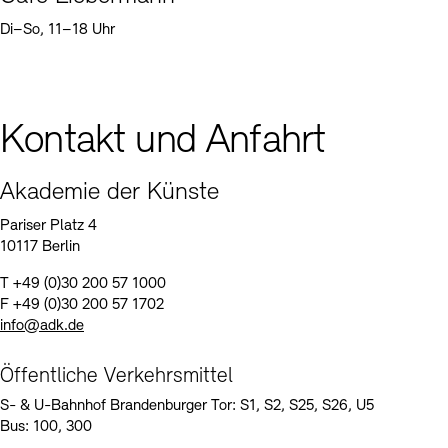
Di–So, 11–18 Uhr
Kontakt und Anfahrt
Akademie der Künste
Pariser Platz 4
10117 Berlin
T +49 (0)30 200 57 1000
F +49 (0)30 200 57 1702
info@adk.de
Öffentliche Verkehrsmittel
S- & U-Bahnhof Brandenburger Tor: S1, S2, S25, S26, U5
Bus: 100, 300