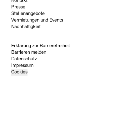
Kontakt
Presse
Stellenangebote
Vermietungen und Events
Nachhaltigkeit
Erklärung zur Barrierefreiheit
Barrieren melden
Datenschutz
Impressum
Cookies