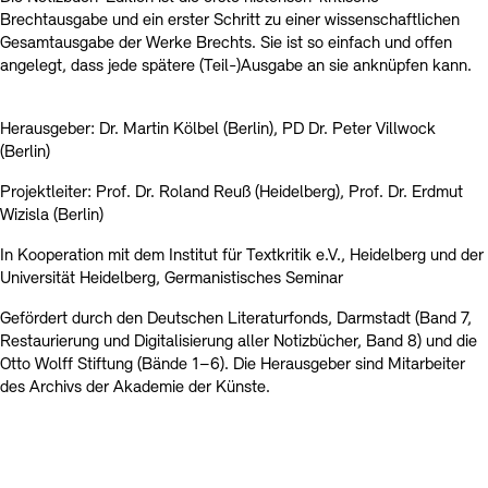
Brechtausgabe und ein erster Schritt zu einer wissenschaftlichen
Gesamtausgabe der Werke Brechts. Sie ist so einfach und offen
angelegt, dass jede spätere (Teil-)Ausgabe an sie anknüpfen kann.
Herausgeber: Dr. Martin Kölbel (Berlin), PD Dr. Peter Villwock
(Berlin)
Projektleiter: Prof. Dr. Roland Reuß (Heidelberg), Prof. Dr. Erdmut
Wizisla (Berlin)
In Kooperation mit dem Institut für Textkritik e.V., Heidelberg und der
Universität Heidelberg, Germanistisches Seminar
Gefördert durch den Deutschen Literaturfonds, Darmstadt (Band 7,
Restaurierung und Digitalisierung aller Notizbücher, Band 8) und die
Otto Wolff Stiftung (Bände 1–6). Die Herausgeber sind Mitarbeiter
des Archivs der Akademie der Künste.