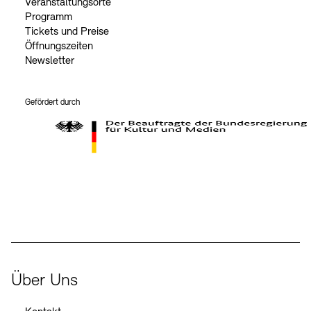
Veranstaltungsorte
Programm
Tickets und Preise
Öffnungszeiten
Newsletter
Gefördert durch
Der Beauftragte der Bundesregierung für Kultur und Medien
Über Uns