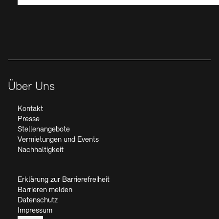
Der Beauftragte der Bundesregierung für Kultur und Medien
Über Uns
Kontakt
Presse
Stellenangebote
Vermietungen und Events
Nachhaltigkeit
Erklärung zur Barrierefreiheit
Barrieren melden
Datenschutz
Impressum