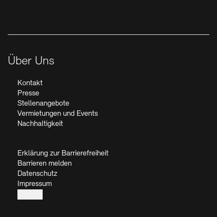
Über Uns
Kontakt
Presse
Stellenangebote
Vermietungen und Events
Nachhaltigkeit
Erklärung zur Barrierefreiheit
Barrieren melden
Datenschutz
Impressum
Cookies