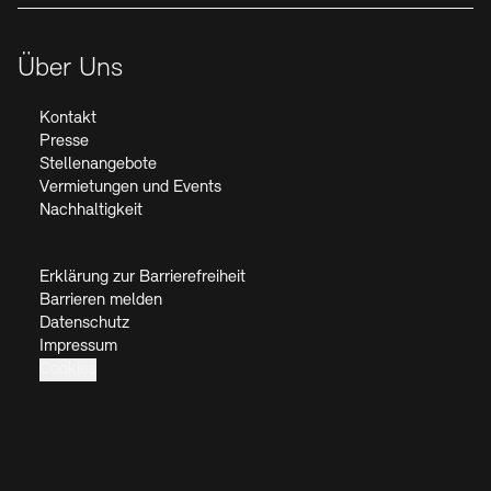
Über Uns
Kontakt
Presse
Stellenangebote
Vermietungen und Events
Nachhaltigkeit
Erklärung zur Barrierefreiheit
Barrieren melden
Datenschutz
Impressum
Cookies