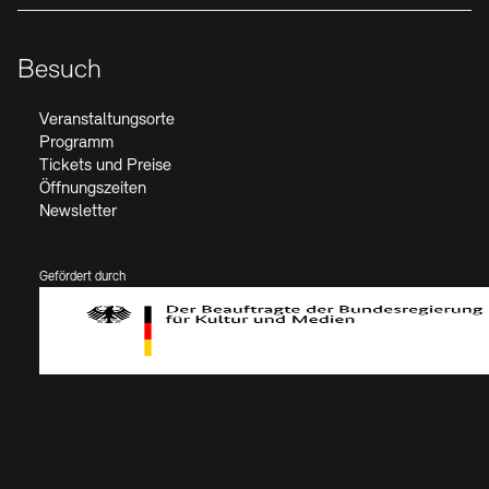
Besuch
Veranstaltungsorte
Programm
Tickets und Preise
Öffnungszeiten
Newsletter
Gefördert durch
Der Beauftragte der Bundesregierung für Kultur und Medien