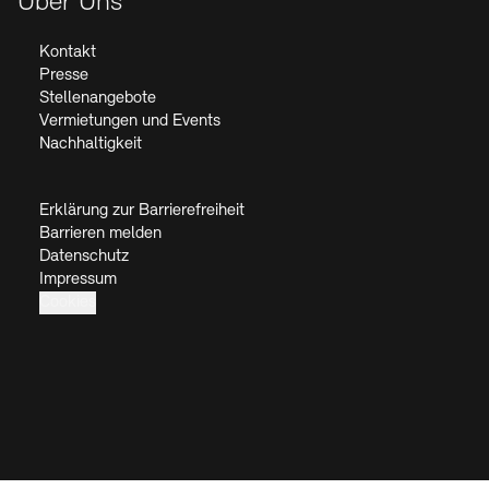
Über Uns
Kontakt
Presse
Stellenangebote
Vermietungen und Events
Nachhaltigkeit
Erklärung zur Barrierefreiheit
Barrieren melden
Datenschutz
Impressum
Cookies