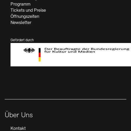
Programm
Tickets und Preise
Öffnungszeiten
Newsletter
Gefördert durch
Der Beauftragte der Bundesregierung für Kultur und Medien
Über Uns
Kontakt