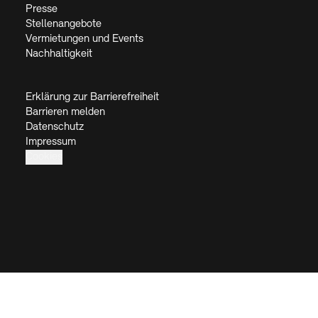
Presse
Stellenangebote
Vermietungen und Events
Nachhaltigkeit
Erklärung zur Barrierefreiheit
Barrieren melden
Datenschutz
Impressum
Cookies