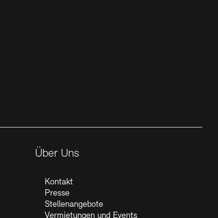
Über Uns
Kontakt
Presse
Stellenangebote
Vermietungen und Events