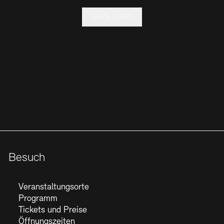
+
Seite teilen
Besuch
Veranstaltungsorte
Programm
Tickets und Preise
Öffnungszeiten