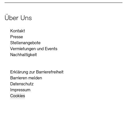
Über Uns
Kontakt
Presse
Stellenangebote
Vermietungen und Events
Nachhaltigkeit
Erklärung zur Barrierefreiheit
Barrieren melden
Datenschutz
Impressum
Cookies