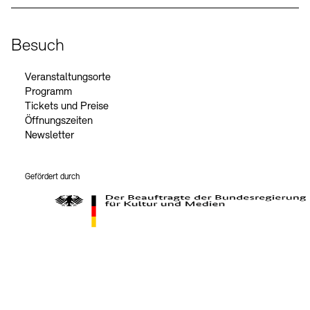
Besuch
Veranstaltungsorte
Programm
Tickets und Preise
Öffnungszeiten
Newsletter
Gefördert durch
Der Beauftragte der Bundesregierung für Kultur und Medien