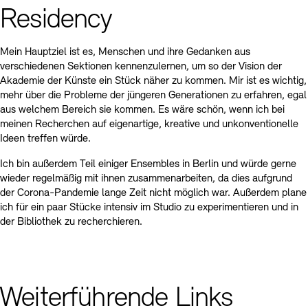
Residency
Mein Hauptziel ist es, Menschen und ihre Gedanken aus
verschiedenen Sektionen kennenzulernen, um so der Vision der
Akademie der Künste ein Stück näher zu kommen. Mir ist es wichtig,
mehr über die Probleme der jüngeren Generationen zu erfahren, egal
aus welchem Bereich sie kommen. Es wäre schön, wenn ich bei
meinen Recherchen auf eigenartige, kreative und unkonventionelle
Ideen treffen würde.
Ich bin außerdem Teil einiger Ensembles in Berlin und würde gerne
wieder regelmäßig mit ihnen zusammenarbeiten, da dies aufgrund
der Corona-Pandemie lange Zeit nicht möglich war. Außerdem plane
ich für ein paar Stücke intensiv im Studio zu experimentieren und in
der Bibliothek zu recherchieren.
Weiterführende Links