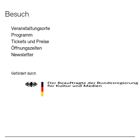
Besuch
Veranstaltungsorte
Programm
Tickets und Preise
Öffnungszeiten
Newsletter
Gefördert durch
Der Beauftragte der Bundesregierung für Kultur und Medien