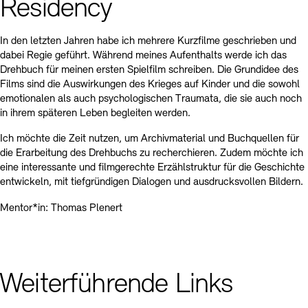
Residency
In den letzten Jahren habe ich mehrere Kurzfilme geschrieben und
dabei Regie geführt. Während meines Aufenthalts werde ich das
Drehbuch für meinen ersten Spielfilm schreiben. Die Grundidee des
Films sind die Auswirkungen des Krieges auf Kinder und die sowohl
emotionalen als auch psychologischen Traumata, die sie auch noch
in ihrem späteren Leben begleiten werden.
Ich möchte die Zeit nutzen, um Archivmaterial und Buchquellen für
die Erarbeitung des Drehbuchs zu recherchieren. Zudem möchte ich
eine interessante und filmgerechte Erzählstruktur für die Geschichte
entwickeln, mit tiefgründigen Dialogen und ausdrucksvollen Bildern.
Mentor*in: Thomas Plenert
Weiterführende Links