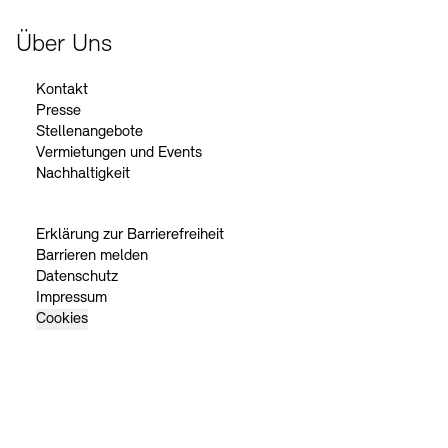
Über Uns
Kontakt
Presse
Stellenangebote
Vermietungen und Events
Nachhaltigkeit
Erklärung zur Barrierefreiheit
Barrieren melden
Datenschutz
Impressum
Cookies