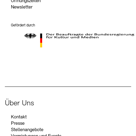
Öffnungszeiten
Newsletter
Gefördert durch
Der Beauftragte der Bundesregierung für Kultur und Medien
Über Uns
Kontakt
Presse
Stellenangebote