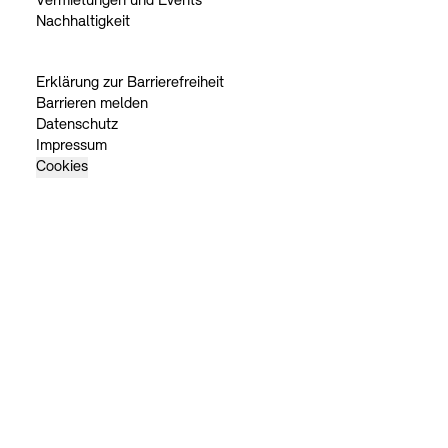
Vermietungen und Events
Nachhaltigkeit
Erklärung zur Barrierefreiheit
Barrieren melden
Datenschutz
Impressum
Cookies