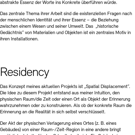
abstrakte Essenz der Worte ins Konkrete überführen würde.
Das zentrale Thema ihrer Arbeit sind die existenziellen Fragen nach
der menschlichen Identität und ihrer Essenz – die Beziehung
zwischen einem Wesen und seiner Umwelt. Das „historische
Gedächtnis“ von Materialien und Objekten ist ein zentrales Motiv in
ihren Installationen.
Residency
Das Konzept meines aktuellen Projekts ist „Spatial Displacement“.
Die Idee zu diesem Projekt entstand aus meiner Intuition, den
physischen Raum/die Zeit oder einen Ort als Objekt der Erinnerung
wahrzunehmen oder zu konstruieren. Als ob der konkrete Raum die
Erinnerung an die Realität in sich selbst verschlüsselt.
Der Akt der physischen Verlagerung eines Ortes (z. B. eines
Gebäudes) von einer Raum-/Zeit-Region in eine andere bringt