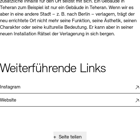
zusätzliche Inhalte für den Ort selbst mit sich. Ein Gebäude in
Teheran zum Beispiel ist nur ein Gebäude in Teheran. Wenn wir es
aber in eine andere Stadt – z. B. nach Berlin – verlagern, trägt der
neu errichtete Ort nicht mehr seine Funktion, seine Ästhetik, seinen
Charakter oder seine kulturelle Bedeutung. Er kann aber in seiner
neuen Installation Rätsel der Verlagerung in sich bergen.
Weiterführende Links
Instagram
Website
+
Seite teilen