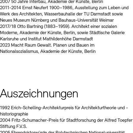
2007 50 Jahre Interbau, Akademie der Künste, Berlin
2011-2014 Ernst Neufert 1900–1986, Ausstellung zum Leben und
Werk des Architekten, Wasserbauhalle der TU Darmstadt sowie
Neues Museum Nürnberg und Bauhaus-Universität Weimar
2017/18 Otto Bartning (1883–1959). Architekt einer sozialen
Moderne, Akademie der Künste, Berlin, sowie Städtische Galerie
Karlsruhe und Institut Mathildenhöhe Darmstadt
2023 Macht Raum Gewalt. Planen und Bauen im
Nationalsozialismus, Akademie der Künste, Berlin
Auszeichnungen
1992 Erich-Schelling-Architekturpreis für Architekturtheorie und -
historiographie
2004 Fritz-Schumacher-Preis für Stadtforschung der Alfred Toepfer
Stiftung F.V.S.