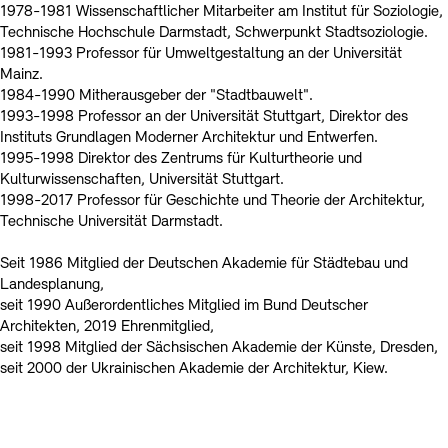
1978-1981 Wissenschaftlicher Mitarbeiter am Institut für Soziologie,
Technische Hochschule Darmstadt, Schwerpunkt Stadtsoziologie.
1981-1993 Professor für Umweltgestaltung an der Universität
Mainz.
1984-1990 Mitherausgeber der "Stadtbauwelt".
1993-1998 Professor an der Universität Stuttgart, Direktor des
Instituts Grundlagen Moderner Architektur und Entwerfen.
1995-1998 Direktor des Zentrums für Kulturtheorie und
Kulturwissenschaften, Universität Stuttgart.
1998-2017 Professor für Geschichte und Theorie der Architektur,
Technische Universität Darmstadt.
Seit 1986 Mitglied der Deutschen Akademie für Städtebau und
Landesplanung,
seit 1990 Außerordentliches Mitglied im Bund Deutscher
Architekten, 2019 Ehrenmitglied,
seit 1998 Mitglied der Sächsischen Akademie der Künste, Dresden,
seit 2000 der Ukrainischen Akademie der Architektur, Kiew.