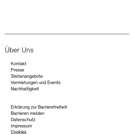
Der Beauftragte der Bundesregierung für Kultur und Medien
Über Uns
Kontakt
Presse
Stellenangebote
Vermietungen und Events
Nachhaltigkeit
Erklärung zur Barrierefreiheit
Barrieren melden
Datenschutz
Impressum
Cookies