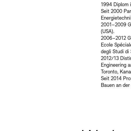
1994 Diplom i
Seit 2000 Par
Energietechni
2001–2009 Ga
(USA).
2006–2012 Gas
Ecole Spéciale
degli Studi di
2012/13 Disti
Engineering a
Toronto, Kana
Seit 2014 Pro
Bauen an der