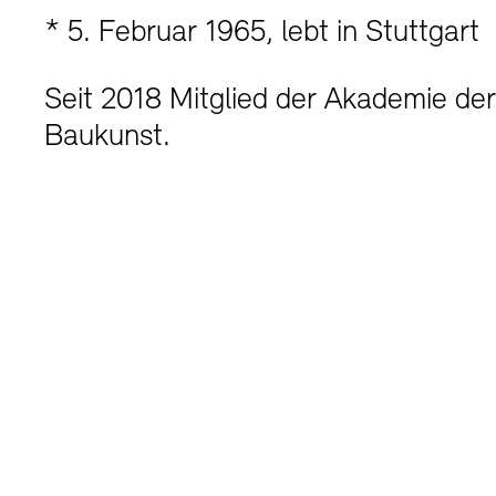
* 5. Februar 1965, lebt in Stuttgart
Seit 2018 Mitglied der Akademie der
Baukunst.