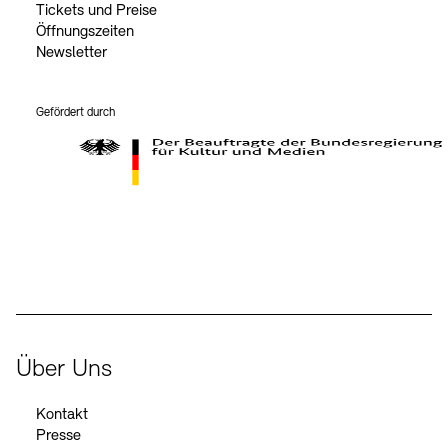
Tickets und Preise
Öffnungszeiten
Newsletter
Gefördert durch
Der Beauftragte der Bundesregierung für Kultur und Medien
Über Uns
Kontakt
Presse