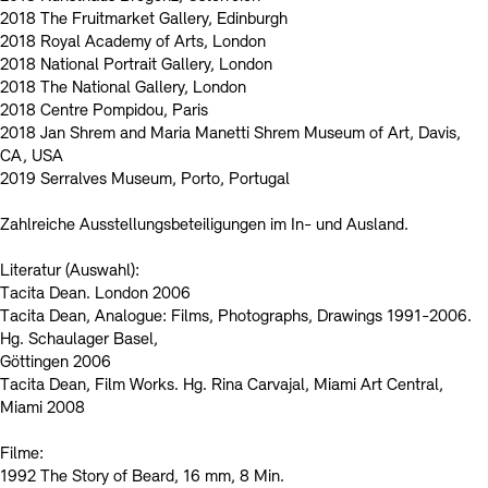
2018 The Fruitmarket Gallery, Edinburgh
2018 Royal Academy of Arts, London
2018 National Portrait Gallery, London
2018 The National Gallery, London
2018 Centre Pompidou, Paris
2018 Jan Shrem and Maria Manetti Shrem Museum of Art, Davis,
CA, USA
2019 Serralves Museum, Porto, Portugal
Zahlreiche Ausstellungsbeteiligungen im In- und Ausland.
Literatur (Auswahl):
Tacita Dean. London 2006
Tacita Dean, Analogue: Films, Photographs, Drawings 1991-2006.
Hg. Schaulager Basel,
Göttingen 2006
Tacita Dean, Film Works. Hg. Rina Carvajal, Miami Art Central,
Miami 2008
Filme:
1992 The Story of Beard, 16 mm, 8 Min.