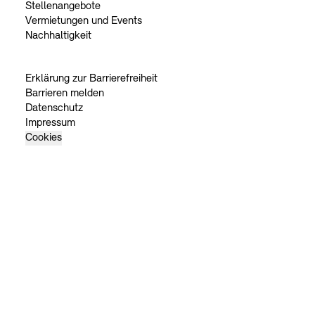
Stellenangebote
Vermietungen und Events
Nachhaltigkeit
Erklärung zur Barrierefreiheit
Barrieren melden
Datenschutz
Impressum
Cookies