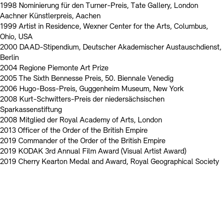
1998 Nominierung für den Turner-Preis, Tate Gallery, London
Aachner Künstlerpreis, Aachen
1999 Artist in Residence, Wexner Center for the Arts, Columbus,
Ohio, USA
2000 DAAD-Stipendium, Deutscher Akademischer Austauschdienst,
Berlin
2004 Regione Piemonte Art Prize
2005 The Sixth Bennesse Preis, 50. Biennale Venedig
2006 Hugo-Boss-Preis, Guggenheim Museum, New York
2008 Kurt-Schwitters-Preis der niedersächsischen
Sparkassenstiftung
2008 Mitglied der Royal Academy of Arts, London
2013 Officer of the Order of the British Empire
2019 Commander of the Order of the British Empire
2019 KODAK 3rd Annual Film Award (Visual Artist Award)
2019 Cherry Kearton Medal and Award, Royal Geographical Society