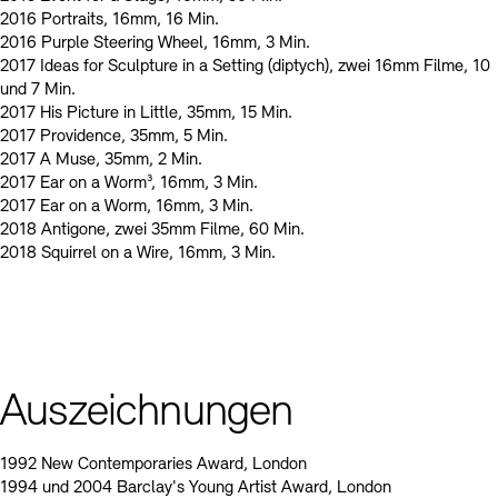
2016 Portraits, 16mm, 16 Min.
2016 Purple Steering Wheel, 16mm, 3 Min.
2017 Ideas for Sculpture in a Setting (diptych), zwei 16mm Filme, 10
und 7 Min.
2017 His Picture in Little, 35mm, 15 Min.
2017 Providence, 35mm, 5 Min.
2017 A Muse, 35mm, 2 Min.
2017 Ear on a Worm³, 16mm, 3 Min.
2017 Ear on a Worm, 16mm, 3 Min.
2018 Antigone, zwei 35mm Filme, 60 Min.
2018 Squirrel on a Wire, 16mm, 3 Min.
Auszeichnungen
1992 New Contemporaries Award, London
1994 und 2004 Barclay's Young Artist Award, London