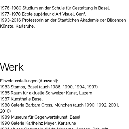
1976-1980 Studium an der Schule für Gestaltung in Basel.
1977-1978 Ecole supérieur d'Art Visuel, Genf.
1993-2016 Professorin an der Staatlichen Akademie der Bildenden
Künste, Karlsruhe.
Werk
Einzelausstellungen (Auswahl):
1983 Stampa, Basel (auch 1986, 1990, 1994, 1997)
1985 Raum für aktuelle Schweizer Kunst, Luzern
1987 Kunsthalle Basel
1988 Galerie Barbara Gross, München (auch 1990, 1992, 2001,
2010)
1989 Museum für Gegenwartskunst, Basel
1990 Galerie Karlheinz Meyer, Karlsruhe