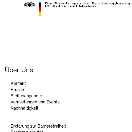
Der Beauftragte der Bundesregierung für Kultur und Medien
Über Uns
Kontakt
Presse
Stellenangebote
Vermietungen und Events
Nachhaltigkeit
Erklärung zur Barrierefreiheit