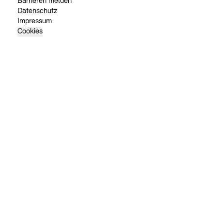
Barrieren melden
Datenschutz
Impressum
Cookies