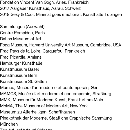
Fondation Vincent Van Gogh, Arles, Frankreich
2017 Aargauer Kunsthaus, Aarau, Schweiz
2018 Sexy & Cool. Minimal goes emotional, Kunsthalle Tübingen
Sammlungen (Auswahl):
Centre Pompidou, Paris
Dallas Museum of Art
Fogg Museum, Harvard University Art Museum, Cambridge, USA
Frac Pays de la Loire, Carquefou, Frankreich
Frac Picardie, Amiens
Hamburger Kunsthalle
Kunstmuseum Basel
Kunstmuseum Bern
Kunstmuseum St. Gallen
Mamco, Musée d’art moderne et contemporain, Genf
MAMCS, Musée d’art moderne et contemporain, Straßburg
MMK, Museum für Moderne Kunst, Frankfurt am Main
MoMA, The Museum of Modern Art, New York
Museum zu Allerheiligen, Schaffhausen
Pinakothek der Moderne, Staatliche Graphische Sammlung
München