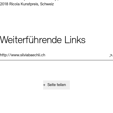
2018 Ricola Kunstpreis, Schweiz
Weiterführende Links
http://www.silviabaechli.ch
+
Seite teilen