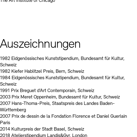
The Art Institute of Chicago
Auszeichnungen
1982 Eidgenössisches Kunststipendium, Bundesamt für Kultur,
Schweiz
1982 Kiefer Hablitzel Preis, Bern, Schweiz
1984 Eidgenössisches Kunststipendium, Bundesamt für Kultur,
Schweiz
1991 Prix Breguet d’Art Contemporain, Schweiz
2003 Prix Meret Oppenheim, Bundesamt für Kultur, Schweiz
2007 Hans-Thoma-Preis, Staatspreis des Landes Baden-
Württemberg
2007 Prix de dessin de la Fondation Florence et Daniel Guerlain
Paris
2014 Kulturpreis der Stadt Basel, Schweiz
2018 Atelierstipendium Landis&Gyr, London