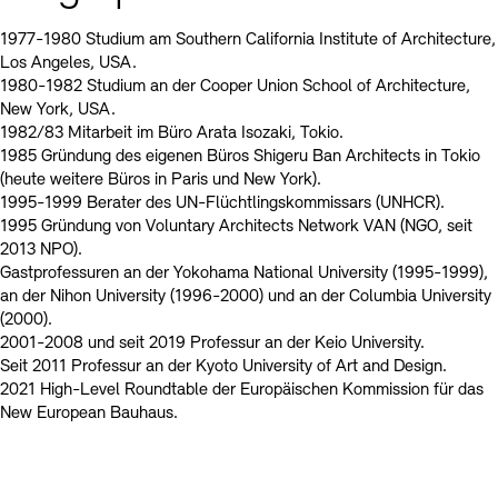
1977-1980 Studium am Southern California Institute of Architecture,
Los Angeles, USA.
1980-1982 Studium an der Cooper Union School of Architecture,
New York, USA.
1982/83 Mitarbeit im Büro Arata Isozaki, Tokio.
1985 Gründung des eigenen Büros Shigeru Ban Architects in Tokio
(heute weitere Büros in Paris und New York).
1995-1999 Berater des UN-Flüchtlingskommissars (UNHCR).
1995 Gründung von Voluntary Architects Network VAN (NGO, seit
2013 NPO).
Gastprofessuren an der Yokohama National University (1995-1999),
an der Nihon University (1996-2000) und an der Columbia University
(2000).
2001-2008 und seit 2019 Professur an der Keio University.
Seit 2011 Professur an der Kyoto University of Art and Design.
2021 High-Level Roundtable der Europäischen Kommission für das
New European Bauhaus.