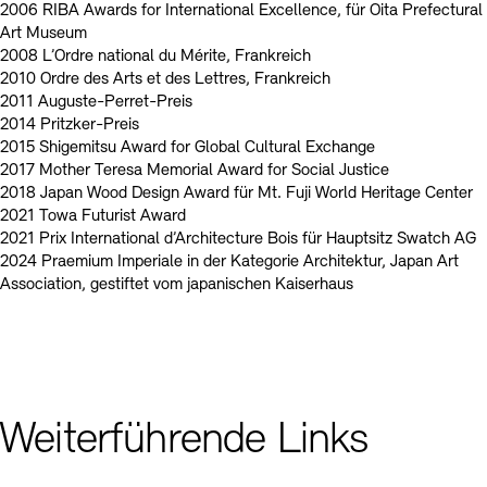
2006 RIBA Awards for International Excellence, für Oita Prefectural
Art Museum
2008 L’Ordre national du Mérite, Frankreich
2010 Ordre des Arts et des Lettres, Frankreich
2011 Auguste-Perret-Preis
2014 Pritzker-Preis
2015 Shigemitsu Award for Global Cultural Exchange
2017 Mother Teresa Memorial Award for Social Justice
2018 Japan Wood Design Award für Mt. Fuji World Heritage Center
2021 Towa Futurist Award
2021 Prix International d’Architecture Bois für Hauptsitz Swatch AG
2024 Praemium Imperiale in der Kategorie Architektur, Japan Art
Association, gestiftet vom japanischen Kaiserhaus
Weiterführende Links