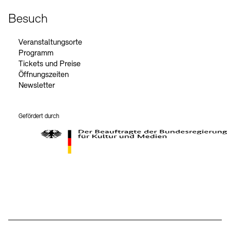
Besuch
Veranstaltungsorte
Programm
Tickets und Preise
Öffnungszeiten
Newsletter
Gefördert durch
Der Beauftragte der Bundesregierung für Kultur und Medien