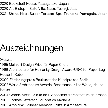
2020 Bookshelf House, Yatsugatake, Japan
2020 Art Biotop – Suite Villa, Nasu, Tochigi, Japan
2021 Shonai Hotel Suiden Terrasse Spa, Tsuruoka, Yamagata, Japan
Auszeichnungen
(Auswahl)
1995 Mainichi Design Prize für Paper Church
1999 Architecture for Humanity Design Award (USA) für Paper Log
House in Kobe
2000 Förderungspreis Baukunst des Kunstpreises Berlin
2002 World Architecture Awards: Best House in the World, Naked
House
2004 Grande Médaille d'or de L'Académie d'architecture de France
2005 Thomas Jefferson Foundation Medaille
2005 Arnold W. Brunner Memorial Prize in Architecture