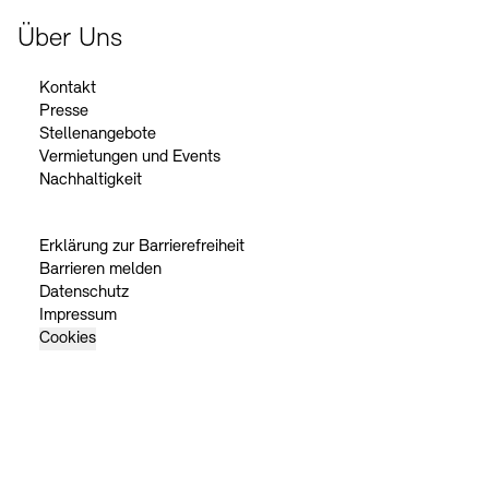
Über Uns
Kontakt
Presse
Stellenangebote
Vermietungen und Events
Nachhaltigkeit
Erklärung zur Barrierefreiheit
Barrieren melden
Datenschutz
Impressum
Cookies