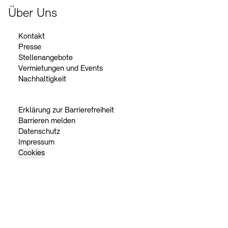
Über Uns
Kontakt
Presse
Stellenangebote
Vermietungen und Events
Nachhaltigkeit
Erklärung zur Barrierefreiheit
Barrieren melden
Datenschutz
Impressum
Cookies