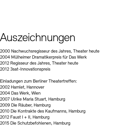
Auszeichnungen
2000 Nachwuchsregisseur des Jahres, Theater heute
2004 Mülheimer Dramatikerpreis für Das Werk
2012 Regisseur des Jahres, Theater heute
2012 3sat-Innovationspreis
Einladungen zum Berliner Theatertreffen:
2002 Hamlet, Hannover
2004 Das Werk, Wien
2007 Ulrike Maria Stuart, Hamburg
2009 Die Räuber, Hamburg
2010 Die Kontrakte des Kaufmanns, Hamburg
2012 Faust I + II, Hamburg
2015 Die Schutzbefohlenen, Hamburg