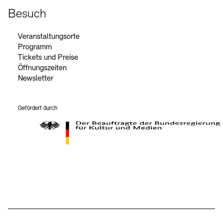
Besuch
Veranstaltungsorte
Programm
Tickets und Preise
Öffnungszeiten
Newsletter
Gefördert durch
Der Beauftragte der Bundesregierung für Kultur und Medien