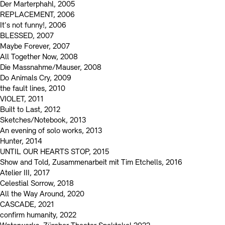
Der Marterphahl, 2005
REPLACEMENT, 2006
It's not funny!, 2006
BLESSED, 2007
Maybe Forever, 2007
All Together Now, 2008
Die Massnahme/Mauser, 2008
Do Animals Cry, 2009
the fault lines, 2010
VIOLET, 2011
Built to Last, 2012
Sketches/Notebook, 2013
An evening of solo works, 2013
Hunter, 2014
UNTIL OUR HEARTS STOP, 2015
Show and Told, Zusammenarbeit mit Tim Etchells, 2016
Atelier III, 2017
Celestial Sorrow, 2018
All the Way Around, 2020
CASCADE, 2021
confirm humanity, 2022