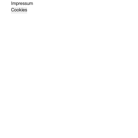
Impressum
Cookies