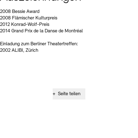
2008 Bessie Award
2008 Flämischer Kulturpreis
2012 Konrad-Wolf-Preis
2014 Grand Prix de la Danse de Montréal
Einladung zum Berliner Theatertreffen:
2002 ALIBI, Zürich
+
Seite teilen