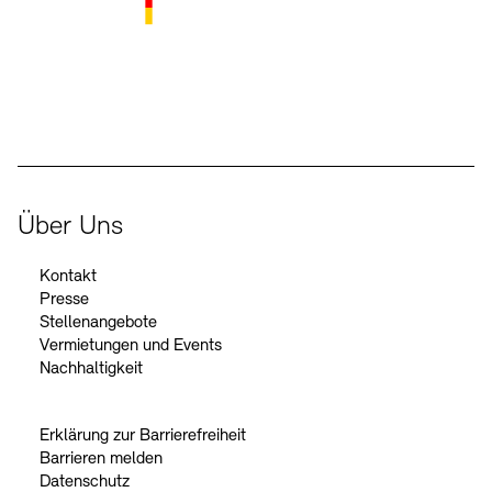
Der Beauftragte der Bundesregierung für Kultur und Medien
Über Uns
Kontakt
Presse
Stellenangebote
Vermietungen und Events
Nachhaltigkeit
Erklärung zur Barrierefreiheit
Barrieren melden
Datenschutz