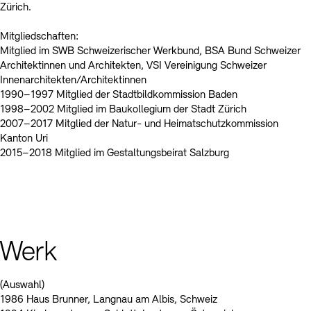
Zürich.
Mitgliedschaften:
Mitglied im SWB Schweizerischer Werkbund, BSA Bund Schweizer
Architektinnen und Architekten, VSI Vereinigung Schweizer
Innenarchitekten/Architektinnen
1990–1997 Mitglied der Stadtbildkommission Baden
1998–2002 Mitglied im Baukollegium der Stadt Zürich
2007–2017 Mitglied der Natur- und Heimatschutzkommission
Kanton Uri
2015–2018 Mitglied im Gestaltungsbeirat Salzburg
Werk
(Auswahl)
1986 Haus Brunner, Langnau am Albis, Schweiz