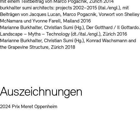
mit einem Textbeitrag von Marco Pogacnik, Zürich 2014
burkhalter sumi architects: projects 2002–2015 (ital./engl.), mit
Beiträgen von Jacques Lucan, Marco Pogacnik, Vorwort von Shelley
McNamara und Yvonne Farell, Mailand 2016
Marianne Burkhalter, Christian Sumi (Hg.), Der Gotthard / Il Gottardo.
Landscape – Myths – Technology (dt./ital./engl.), Zürich 2016
Marianne Burkhalter, Christian Sumi (Hg.), Konrad Wachsmann and
the Grapevine Structure, Zürich 2018
Auszeichnungen
2024 Prix Meret Oppenheim