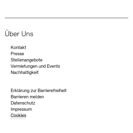
Über Uns
Kontakt
Presse
Stellenangebote
Vermietungen und Events
Nachhaltigkeit
Erklärung zur Barrierefreiheit
Barrieren melden
Datenschutz
Impressum
Cookies