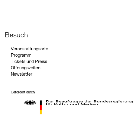
Besuch
Veranstaltungsorte
Programm
Tickets und Preise
Öffnungszeiten
Newsletter
Gefördert durch
Der Beauftragte der Bundesregierung für Kultur und Medien