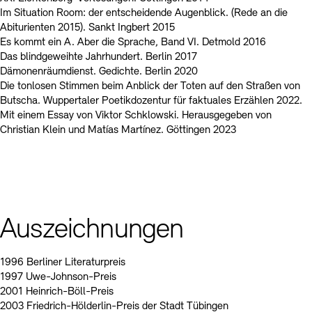
Im Situation Room: der entscheidende Augenblick. (Rede an die
Abiturienten 2015). Sankt Ingbert 2015
Es kommt ein A. Aber die Sprache, Band VI. Detmold 2016
Das blindgeweihte Jahrhundert. Berlin 2017
Dämonenräumdienst. Gedichte. Berlin 2020
Die tonlosen Stimmen beim Anblick der Toten auf den Straßen von
Butscha. Wuppertaler Poetikdozentur für faktuales Erzählen 2022.
Mit einem Essay von Viktor Schklowski. Herausgegeben von
Christian Klein und Matías Martínez. Göttingen 2023
Auszeichnungen
1996 Berliner Literaturpreis
1997 Uwe-Johnson-Preis
2001 Heinrich-Böll-Preis
2003 Friedrich-Hölderlin-Preis der Stadt Tübingen