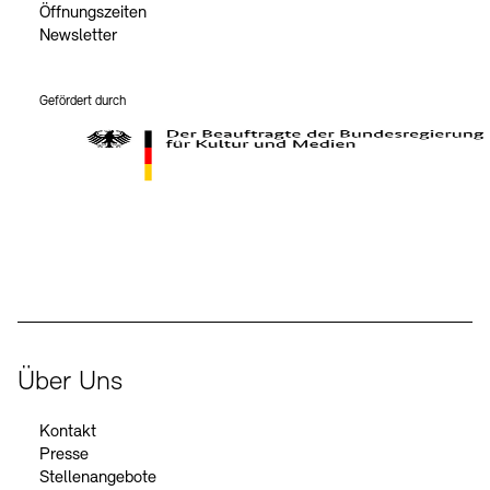
Öffnungszeiten
Newsletter
Gefördert durch
Der Beauftragte der Bundesregierung für Kultur und Medien
Über Uns
Kontakt
Presse
Stellenangebote