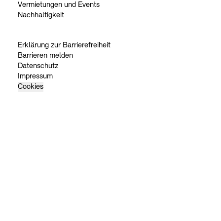
Vermietungen und Events
Nachhaltigkeit
Erklärung zur Barrierefreiheit
Barrieren melden
Datenschutz
Impressum
Cookies