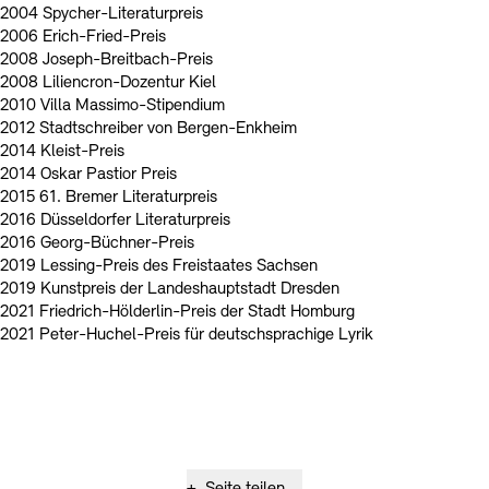
2004 Spycher-Literaturpreis
2006 Erich-Fried-Preis
2008 Joseph-Breitbach-Preis
2008 Liliencron-Dozentur Kiel
2010 Villa Massimo-Stipendium
2012 Stadtschreiber von Bergen-Enkheim
2014 Kleist-Preis
2014 Oskar Pastior Preis
2015 61. Bremer Literaturpreis
2016 Düsseldorfer Literaturpreis
2016 Georg-Büchner-Preis
2019 Lessing-Preis des Freistaates Sachsen
2019 Kunstpreis der Landeshauptstadt Dresden
2021 Friedrich-Hölderlin-Preis der Stadt Homburg
2021 Peter-Huchel-Preis für deutschsprachige Lyrik
+
Seite teilen