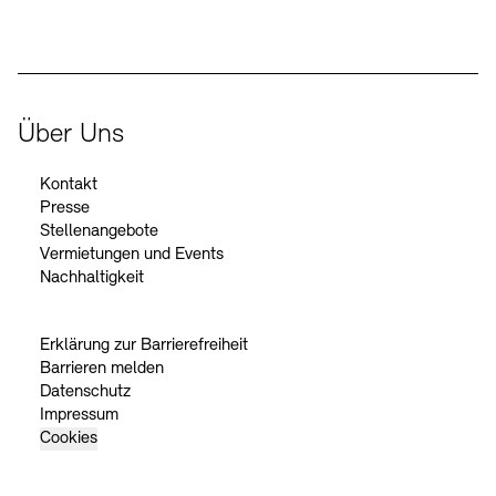
Über Uns
Kontakt
Presse
Stellenangebote
Vermietungen und Events
Nachhaltigkeit
Erklärung zur Barrierefreiheit
Barrieren melden
Datenschutz
Impressum
Cookies