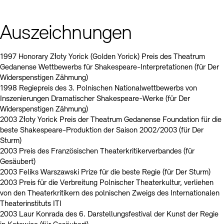
Auszeichnungen
1997 Honorary Zƚoty Yorick (Golden Yorick) Preis des Theatrum
Gedanense Wettbewerbs für Shakespeare-Interpretationen (für Der
Widerspenstigen Zähmung)
1998 Regiepreis des 3. Polnischen Nationalwettbewerbs von
Inszenierungen Dramatischer Shakespeare-Werke (für Der
Widerspenstigen Zähmung)
2003 Zƚoty Yorick Preis der Theatrum Gedanense Foundation für die
beste Shakespeare-Produktion der Saison 2002/2003 (für Der
Sturm)
2003 Preis des Französischen Theaterkritikerverbandes (für
Gesäubert)
2003 Feliks Warszawski Prize für die beste Regie (für Der Sturm)
2003 Preis für die Verbreitung Polnischer Theaterkultur, verliehen
von den Theaterkritikern des polnischen Zweigs des Internationalen
Theaterinstituts ITI
2003 Laur Konrada des 6. Darstellungsfestival der Kunst der Regie