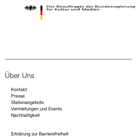
Der Beauftragte der Bundesregierung für Kultur und Medien
Über Uns
Kontakt
Presse
Stellenangebote
Vermietungen und Events
Nachhaltigkeit
Erklärung zur Barrierefreiheit