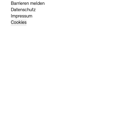
Barrieren melden
Datenschutz
Impressum
Cookies