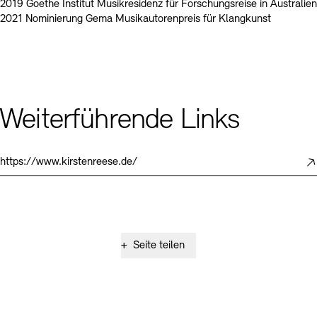
2019 Goethe Institut Musikresidenz für Forschungsreise in Australien
2021 Nominierung Gema Musikautorenpreis für Klangkunst
Weiterführende Links
https://www.kirstenreese.de/
+
Seite teilen