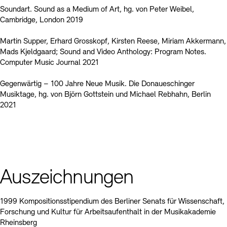
Soundart. Sound as a Medium of Art, hg. von Peter Weibel,
Cambridge, London 2019
Martin Supper, Erhard Grosskopf, Kirsten Reese, Miriam Akkermann,
Mads Kjeldgaard; Sound and Video Anthology: Program Notes.
Computer Music Journal 2021
Gegenwärtig – 100 Jahre Neue Musik. Die Donaueschinger
Musiktage, hg. von Björn Gottstein und Michael Rebhahn, Berlin
2021
Auszeichnungen
1999 Kompositionsstipendium des Berliner Senats für Wissenschaft,
Forschung und Kultur für Arbeitsaufenthalt in der Musikakademie
Rheinsberg