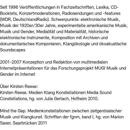
Seit 1996 Veröffentlichungen in Fachzeitschriften, Lexika, CD-
Booklets, Konzertmoderationen, Radiosendungen und -features
(WDR, DeutschlandRadio). Schwerpunkte: elektronische Musik,
Musik der 1920er/30er Jahre, experimentelle amerikanische Musik,
Musik und Gender, Medialität und Materialität, historische
elektronische Instrumente, Komposition mit Archiven und
dokumentarisches Komponieren, Klangökologie und ökoakustische
Soundscapes
2001-2007 Konzeption und Redaktion von multimedialen
Internetpräsentationen für das Forschungsprojekt MUGI Musik und
Gender im Internet
Über Kirsten Reese:
Kirsten Reese. Medien Klang Konstellationen Media Sound
Constellations, hg. von Julia Gerlach, Hofheim 2010.
Mind the Gap. Medienkonstellationen zwischen zeitgenössischer
Musik und Klangkunst. Schriften der fgnm, band I, hg. von Marion
Saxer, Saarbrücken 2011