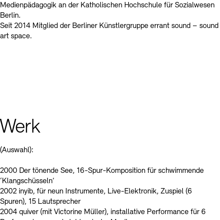
Medienpädagogik an der Katholischen Hochschule für Sozialwesen
Berlin.
Seit 2014 Mitglied der Berliner Künstlergruppe errant sound – sound
art space.
Werk
(Auswahl):
2000 Der tönende See, 16-Spur-Komposition für schwimmende
‘Klangschüsseln’
2002 inyib, für neun Instrumente, Live-Elektronik, Zuspiel (6
Spuren), 15 Lautsprecher
2004 quiver (mit Victorine Müller), installative Performance für 6