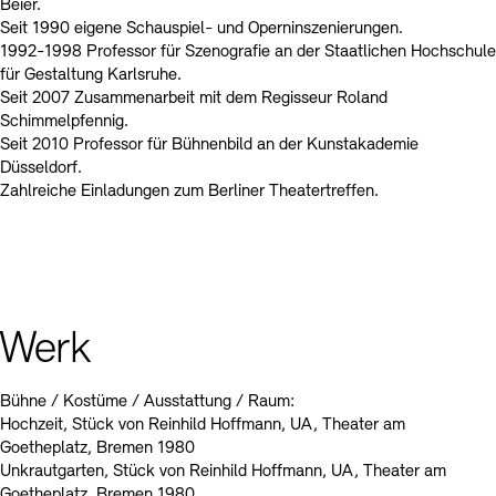
Beier.
Seit 1990 eigene Schauspiel- und Operninszenierungen.
1992-1998 Professor für Szenografie an der Staatlichen Hochschule
für Gestaltung Karlsruhe.
Seit 2007 Zusammenarbeit mit dem Regisseur Roland
Schimmelpfennig.
Seit 2010 Professor für Bühnenbild an der Kunstakademie
Düsseldorf.
Zahlreiche Einladungen zum Berliner Theatertreffen.
Werk
Bühne / Kostüme / Ausstattung / Raum:
Hochzeit, Stück von Reinhild Hoffmann, UA, Theater am
Goetheplatz, Bremen 1980
Unkrautgarten, Stück von Reinhild Hoffmann, UA, Theater am
Goetheplatz, Bremen 1980