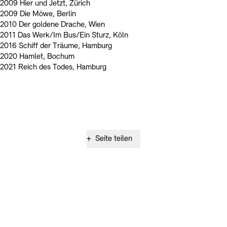
2009 Hier und Jetzt, Zürich
2009 Die Möwe, Berlin
2010 Der goldene Drache, Wien
2011 Das Werk/Im Bus/Ein Sturz, Köln
2016 Schiff der Träume, Hamburg
2020 Hamlet, Bochum
2021 Reich des Todes, Hamburg
+
Seite teilen