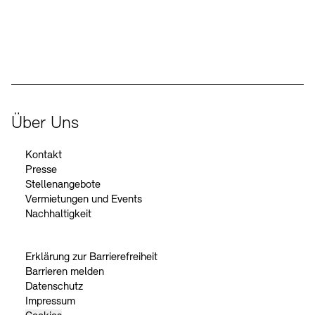
Der Beauftragte der Bundesregierung für Kultur und Medien
Über Uns
Kontakt
Presse
Stellenangebote
Vermietungen und Events
Nachhaltigkeit
Erklärung zur Barrierefreiheit
Barrieren melden
Datenschutz
Impressum