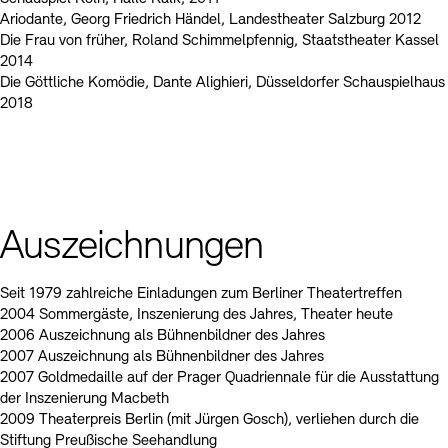
Ariodante, Georg Friedrich Händel, Landestheater Salzburg 2012
Die Frau von früher, Roland Schimmelpfennig, Staatstheater Kassel
2014
Die Göttliche Komödie, Dante Alighieri, Düsseldorfer Schauspielhaus
2018
Auszeichnungen
Seit 1979 zahlreiche Einladungen zum Berliner Theatertreffen
2004 Sommergäste, Inszenierung des Jahres, Theater heute
2006 Auszeichnung als Bühnenbildner des Jahres
2007 Auszeichnung als Bühnenbildner des Jahres
2007 Goldmedaille auf der Prager Quadriennale für die Ausstattung
der Inszenierung Macbeth
2009 Theaterpreis Berlin (mit Jürgen Gosch), verliehen durch die
Stiftung Preußische Seehandlung