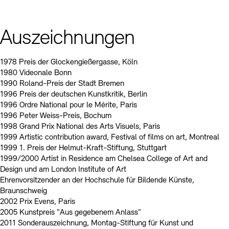
Auszeichnungen
1978 Preis der Glockengießergasse, Köln
1980 Videonale Bonn
1990 Roland-Preis der Stadt Bremen
1996 Preis der deutschen Kunstkritik, Berlin
1996 Ordre National pour le Mérite, Paris
1996 Peter Weiss-Preis, Bochum
1998 Grand Prix National des Arts Visuels, Paris
1999 Artistic contribution award, Festival of films on art, Montreal
1999 1. Preis der Helmut-Kraft-Stiftung, Stuttgart
1999/2000 Artist in Residence am Chelsea College of Art and
Design und am London Institute of Art
Ehrenvorsitzender an der Hochschule für Bildende Künste,
Braunschweig
2002 Prix Evens, Paris
2005 Kunstpreis "Aus gegebenem Anlass"
2011 Sonderauszeichnung, Montag-Stiftung für Kunst und