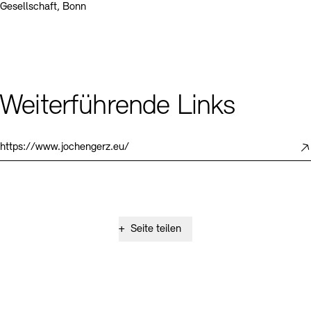
Gesellschaft, Bonn
Weiterführende Links
https://www.jochengerz.eu/
+
Seite teilen