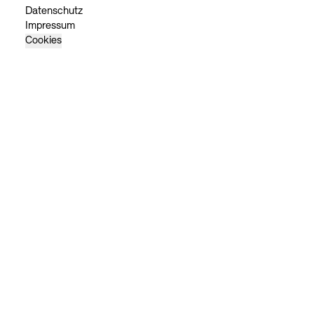
Datenschutz
Impressum
Cookies