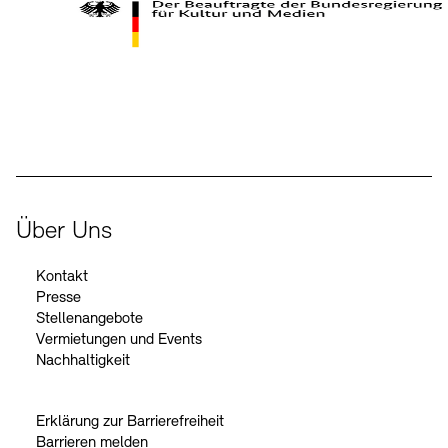
Der Beauftragte der Bundesregierung für Kultur und Medien
Über Uns
Kontakt
Presse
Stellenangebote
Vermietungen und Events
Nachhaltigkeit
Erklärung zur Barrierefreiheit
Barrieren melden