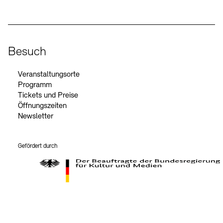
Besuch
Veranstaltungsorte
Programm
Tickets und Preise
Öffnungszeiten
Newsletter
Gefördert durch
Der Beauftragte der Bundesregierung für Kultur und Medien