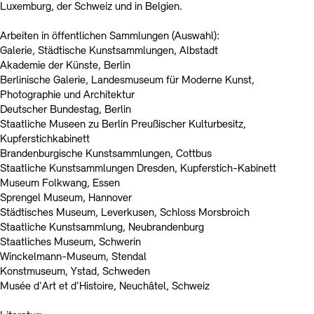
Luxemburg, der Schweiz und in Belgien.
Arbeiten in öffentlichen Sammlungen (Auswahl):
Galerie, Städtische Kunstsammlungen, Albstadt
Akademie der Künste, Berlin
Berlinische Galerie, Landesmuseum für Moderne Kunst,
Photographie und Architektur
Deutscher Bundestag, Berlin
Staatliche Museen zu Berlin Preußischer Kulturbesitz,
Kupferstichkabinett
Brandenburgische Kunstsammlungen, Cottbus
Staatliche Kunstsammlungen Dresden, Kupferstich-Kabinett
Museum Folkwang, Essen
Sprengel Museum, Hannover
Städtisches Museum, Leverkusen, Schloss Morsbroich
Staatliche Kunstsammlung, Neubrandenburg
Staatliches Museum, Schwerin
Winckelmann-Museum, Stendal
Konstmuseum, Ystad, Schweden
Musée d'Art et d'Histoire, Neuchâtel, Schweiz