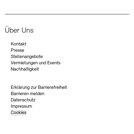
Über Uns
Kontakt
Presse
Stellenangebote
Vermietungen und Events
Nachhaltigkeit
Erklärung zur Barrierefreiheit
Barrieren melden
Datenschutz
Impressum
Cookies