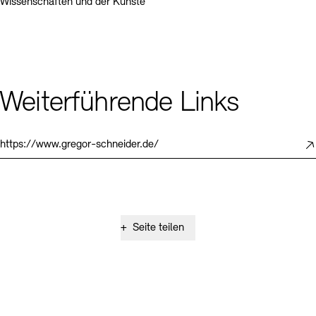
Wissenschaften und der Künste
Weiterführende Links
https://www.gregor-schneider.de/
+
Seite teilen