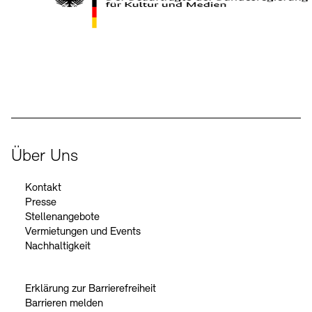
Der Beauftragte der Bundesregierung für Kultur und Medien
Über Uns
Kontakt
Presse
Stellenangebote
Vermietungen und Events
Nachhaltigkeit
Erklärung zur Barrierefreiheit
Barrieren melden