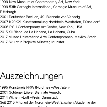
1999 New Museum of Contemporary Art, New York
1999 53th Carnegie International, Carnegie Museum of Art,
Pittsburgh
2001 Deutscher Pavillon, 49. Biennale von Venedig
2007 K20K21 Kunstsammlung Nordrhein-Westfalen, Düsseldorf
2006 P.S.1 Contemporary Art Center, New York, USA
2015 XII Bienal de La Habana, La Habana, Cuba
2017 Museo Universitario Arte Contemporáneo, Mexiko-Stadt
2017 Skulptur Projekte Münster, Münster
Auszeichnungen
1995 Kunstpreis NRW (Nordrhein-Westfalen)
2001 Goldener Löwe, Biennale Venedig
2014 Wilhelm-Loth-Preis, Darmstadt
Seit 2015 Mitglied der Nordrhein-Westfälischen Akademie der