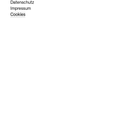
Datenschutz
Impressum
Cookies