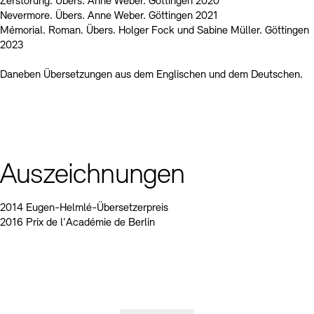
Zerstörung. Übers. Anne Weber. Göttingen 2020
Nevermore. Übers. Anne Weber. Göttingen 2021
Mémorial. Roman. Übers. Holger Fock und Sabine Müller. Göttingen
2023
Daneben Übersetzungen aus dem Englischen und dem Deutschen.
Auszeichnungen
2014 Eugen-Helmlé-Übersetzerpreis
2016 Prix de l'Académie de Berlin