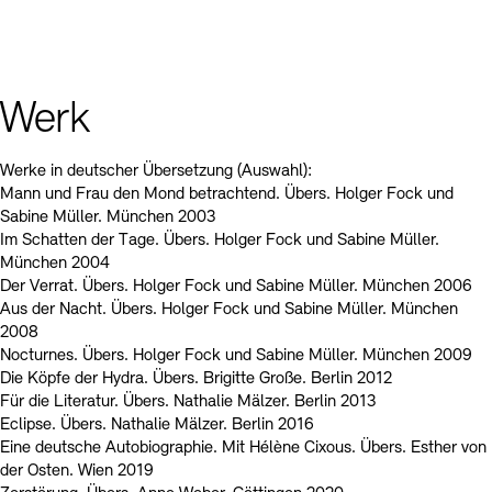
Werk
Werke in deutscher Übersetzung (Auswahl):
Mann und Frau den Mond betrachtend. Übers. Holger Fock und
Sabine Müller. München 2003
Im Schatten der Tage. Übers. Holger Fock und Sabine Müller.
München 2004
Der Verrat. Übers. Holger Fock und Sabine Müller. München 2006
Aus der Nacht. Übers. Holger Fock und Sabine Müller. München
2008
Nocturnes. Übers. Holger Fock und Sabine Müller. München 2009
Die Köpfe der Hydra. Übers. Brigitte Große. Berlin 2012
Für die Literatur. Übers. Nathalie Mälzer. Berlin 2013
Eclipse. Übers. Nathalie Mälzer. Berlin 2016
Eine deutsche Autobiographie. Mit Hélène Cixous. Übers. Esther von
der Osten. Wien 2019