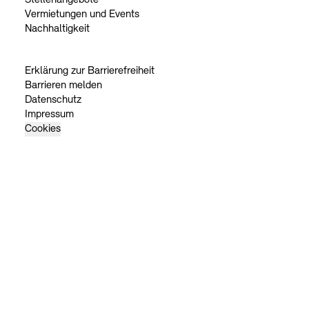
Stellenangebote
Vermietungen und Events
Nachhaltigkeit
Erklärung zur Barrierefreiheit
Barrieren melden
Datenschutz
Impressum
Cookies