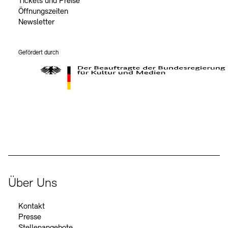
Tickets und Preise
Öffnungszeiten
Newsletter
Gefördert durch
Der Beauftragte der Bundesregierung für Kultur und Medien
Über Uns
Kontakt
Presse