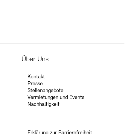
Über Uns
Kontakt
Presse
Stellenangebote
Vermietungen und Events
Nachhaltigkeit
Erklärung zur Barrierefreiheit