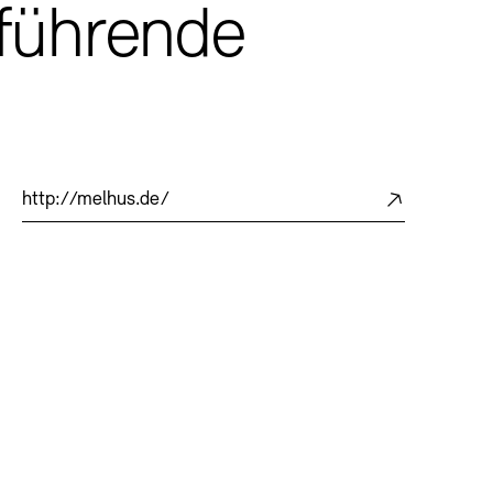
führende
http://melhus.de/